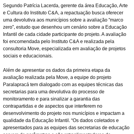
Segundo Patrícia Lacerda, gerente da área Educação, Arte
e Cultura do Instituto C&A, a repactuação busca oferecer
uma devolutiva aos municípios sobre a avaliação “marco
zero”, estudo que desenhou um cenário sobre a Educação
Infantil de cada cidade participante do projeto. A avaliação
foi encomendada pelo Instituto C&A e realizada pela
consultoria Move, especializada em avaliação de projetos
sociais e educacionais.
Além de apresentar os dados da primeira etapa da
avaliação realizada pela Move, a equipe do projeto
Paralapracá tem dialogado com as equipes técnicas das
secretarias para uma devolutiva do processo de
monitoramento e para sinalizar a garantia das
contrapartidas e de aspectos que interferem no
desenvolvimento do projeto nos municípios e impactam a
qualidade da Educação Infantil. “Os dados coletados e
apresentados para as equipes das secretarias de educação