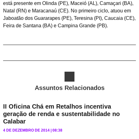
está presente em Olinda (PE), Maceió (AL), Camaçari (BA),
Natal (RN) e Maracanaú (CE). No primeiro ciclo, atuou em
Jaboatão dos Guararapes (PE), Teresina (PI), Caucaia (CE),
Feira de Santana (BA) e Campina Grande (PB).
Assuntos Relacionados
II Oficina Chá em Retalhos incentiva
geração de renda e sustentabilidade no
Calabar
4 DE DEZEMBRO DE 2014
08:38