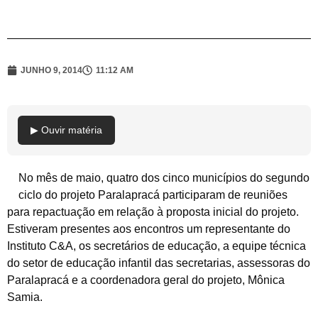
JUNHO 9, 2014
11:12 AM
▶ Ouvir matéria
No mês de maio, quatro dos cinco municípios do segundo
ciclo do projeto Paralapracá participaram de reuniões
para repactuação em relação à proposta inicial do projeto.
Estiveram presentes aos encontros um representante do
Instituto C&A, os secretários de educação, a equipe técnica
do setor de educação infantil das secretarias, assessoras do
Paralapracá e a coordenadora geral do projeto, Mônica
Samia.