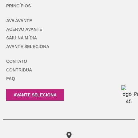
PRINCÍPIOS
AVA AVANTE
ACERVO AVANTE
SAIU NA MÍDIA
AVANTE SELECIONA
CONTATO
CONTRIBUA
FAQ
AVANTE SELECIONA