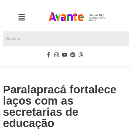
Paralapracá fortalece
laços com as
secretarias de
educação