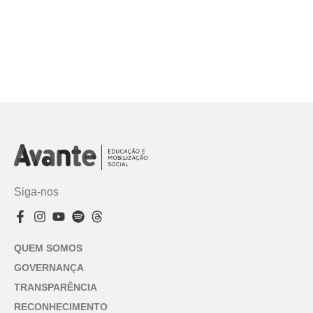
Siga-nos
QUEM SOMOS
GOVERNANÇA
TRANSPARÊNCIA
RECONHECIMENTO