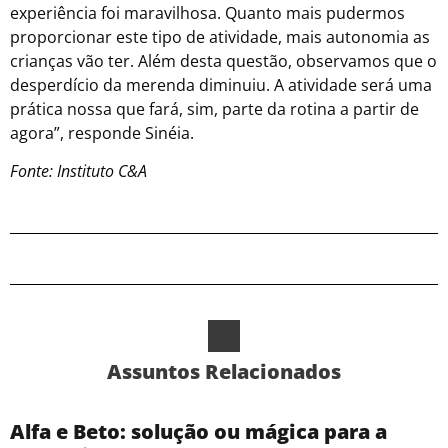
experiência foi maravilhosa. Quanto mais pudermos
proporcionar este tipo de atividade, mais autonomia as
crianças vão ter. Além desta questão, observamos que o
desperdício da merenda diminuiu. A atividade será uma
prática nossa que fará, sim, parte da rotina a partir de
agora”, responde Sinéia.
Fonte: Instituto C&A
Assuntos Relacionados
Alfa e Beto: solução ou mágica para a