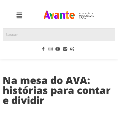
Na mesa do AVA:
histórias para contar
e dividir