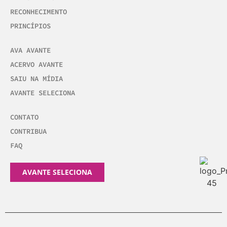
RECONHECIMENTO
PRINCÍPIOS
AVA AVANTE
ACERVO AVANTE
SAIU NA MÍDIA
AVANTE SELECIONA
CONTATO
CONTRIBUA
FAQ
AVANTE SELECIONA