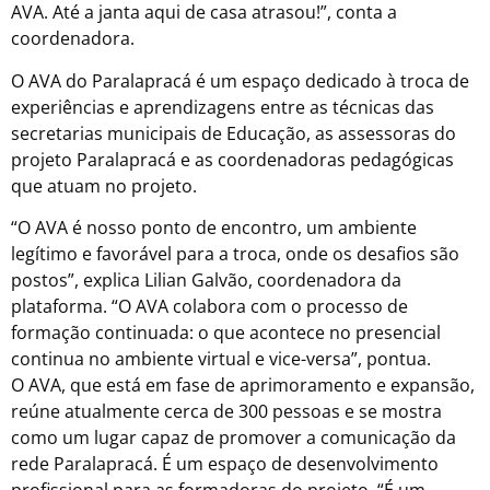
AVA. Até a janta aqui de casa atrasou!”, conta a
coordenadora.
O AVA do Paralapracá é um espaço dedicado à troca de
experiências e aprendizagens entre as técnicas das
secretarias municipais de Educação, as assessoras do
projeto Paralapracá e as coordenadoras pedagógicas
que atuam no projeto.
“O AVA é nosso ponto de encontro, um ambiente
legítimo e favorável para a troca, onde os desafios são
postos”, explica Lilian Galvão, coordenadora da
plataforma. “O AVA colabora com o processo de
formação continuada: o que acontece no presencial
continua no ambiente virtual e vice-versa”, pontua.
O AVA, que está em fase de aprimoramento e expansão,
reúne atualmente cerca de 300 pessoas e se mostra
como um lugar capaz de promover a comunicação da
rede Paralapracá. É um espaço de desenvolvimento