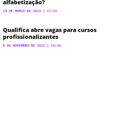
alfabetização?
19 DE MARÇO DE 2013
17:23
Qualifica abre vagas para cursos
profissionalizantes
8 DE NOVEMBRO DE 2012
15:36