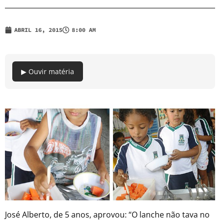
ABRIL 16, 2015
8:00 AM
▶ Ouvir matéria
José Alberto, de 5 anos, aprovou: “O lanche não tava no