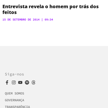
Entrevista revela o homem por trás dos
feitos
15 DE SETEMBRO DE 2014
09:34
Siga-nos
QUEM SOMOS
GOVERNANÇA
TRANSPARÊNCIA