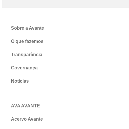
Sobre a Avante
O que fazemos
Transparência
Governança
Notícias
AVA AVANTE
Acervo Avante