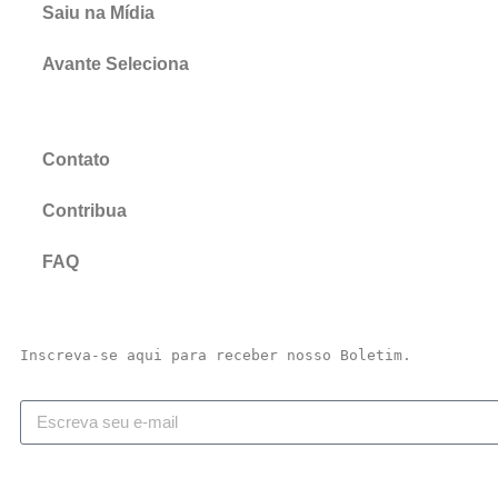
Saiu na Mídia
Avante Seleciona
Contato
Contribua
FAQ
Inscreva-se aqui para receber nosso Boletim.