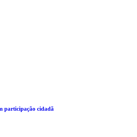
 participação cidadã