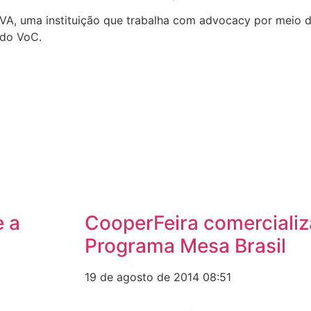
OVA, uma instituição que trabalha com advocacy por meio 
 do VoC.
 a
CooperFeira comercializ
Programa Mesa Brasil
19 de agosto de 2014
08:51