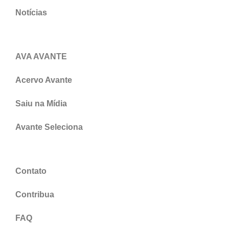
Notícias
AVA AVANTE
Acervo Avante
Saiu na Mídia
Avante Seleciona
Contato
Contribua
FAQ