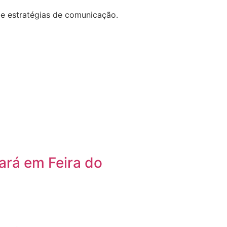
de estratégias de comunicação.
ará em Feira do