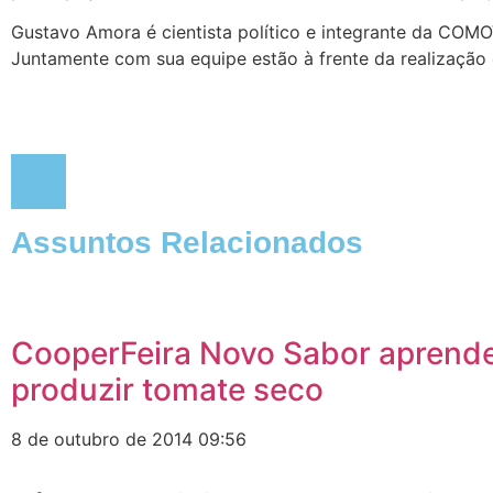
Gustavo Amora é cientista político e integrante da COM
Juntamente com sua equipe estão à frente da realização
Assuntos Relacionados
CooperFeira Novo Sabor aprende
produzir tomate seco
8 de outubro de 2014
09:56