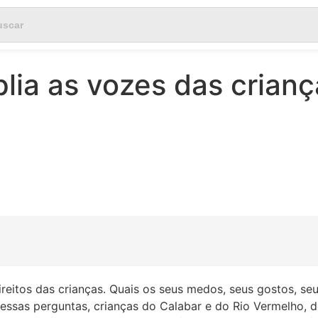
lia as vozes das crianç
ireitos das crianças. Quais os seus medos, seus gostos, 
 essas perguntas, crianças do Calabar e do Rio Vermelho, d