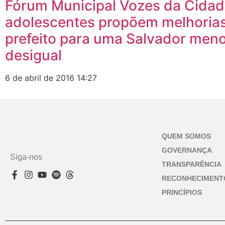
Fórum Municipal Vozes da Cidad
adolescentes propõem melhoria
prefeito para uma Salvador men
desigual
6 de abril de 2016
14:27
QUEM SOMOS
GOVERNANÇA
Siga-nos
TRANSPARÊNCIA
RECONHECIMENT
PRINCÍPIOS