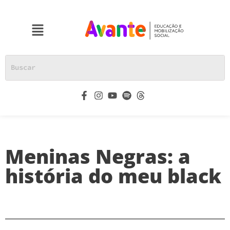
Meninas Negras: a
história do meu black