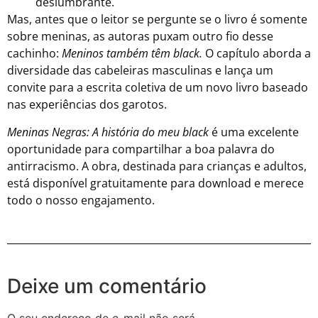
deslumbrante.
Mas, antes que o leitor se pergunte se o livro é somente
sobre meninas, as autoras puxam outro fio desse
cachinho:
Meninos também têm black.
O capítulo
aborda a
diversidade das cabeleiras masculinas e lança um
convite para a escrita coletiva de um novo livro baseado
nas experiências dos garotos.
Meninas Negras: A história do meu black
é uma excelente
oportunidade para compartilhar a boa palavra do
antirracismo. A obra, destinada para crianças e adultos,
está disponível gratuitamente para download e merece
todo o nosso engajamento.
Deixe um comentário