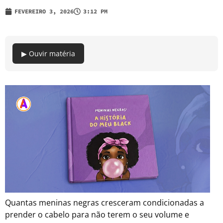
FEVEREIRO 3, 2026
3:12 PM
▶ Ouvir matéria
Quantas meninas negras cresceram condicionadas a
prender o cabelo para não terem o seu volume e