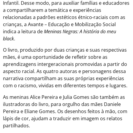
Infantil. Desse modo, para auxiliar famílias e educadores
a compartilharem a temática e experiências
relacionadas a padrões estéticos étnico-raciais com as
crianças, a Avante – Educação e Mobilização Social
indica a leitura de
Meninas Negras: A história do meu
black
.
O livro, produzido por duas crianças e suas respectivas
mães, é uma oportunidade de refletir sobre as
aprendizagens intergeracionais promovidas a partir do
aspecto racial. As quatro autoras e personagens dessa
narrativa compartilham as suas próprias experiências
com o racismo, vividas em diferentes tempos e lugares.
As meninas Alice Pereira e Julia Gomes são também as
ilustradoras do livro, para orgulho das mães Daniele
Pereira e Eliane Gomes. Os desenhos feitos à mão, com
lápis de cor, ajudam a traduzir em imagem os relatos
partilhados.