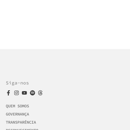
Siga-nos
QUEM SOMOS
GOVERNANÇA
TRANSPARÊNCIA