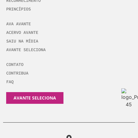
RECONHECIMENTO
PRINCÍPIOS
AVA AVANTE
ACERVO AVANTE
SAIU NA MÍDIA
AVANTE SELECIONA
CONTATO
CONTRIBUA
FAQ
AVANTE SELECIONA