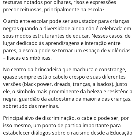
texturas notados por olhares, risos e expressões
preconceituosas, principalmente na escola?
O ambiente escolar pode ser assustador para crianças
negras quando a diversidade ainda não é celebrada em
seus modos estruturantes de educar. Nesses casos, de
lugar dedicado às aprendizagens e interação entre
pares, a escola pode se tornar um espaço de violências
– físicas e simbólicas.
No centro da brincadeira que machuca e constrange,
quase sempre está o cabelo crespo e suas diferentes
versões (black power, dreads, tranças, alisados). Justo
ele, o símbolo mais proeminente da beleza e resistência
negra, guardião da autoestima da maioria das crianças,
sobretudo das meninas.
Principal alvo de discriminação, o cabelo pode ser, por
isso mesmo, um ponto de partida importante para
estabelecer diálogos sobre o racismo desde a Educação