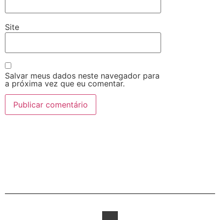
Site
Salvar meus dados neste navegador para
a próxima vez que eu comentar.
Alternative: