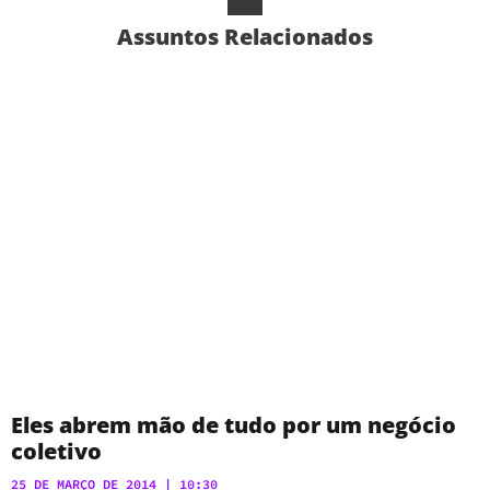
Assuntos Relacionados
Eles abrem mão de tudo por um negócio
coletivo
25 DE MARÇO DE 2014
10:30