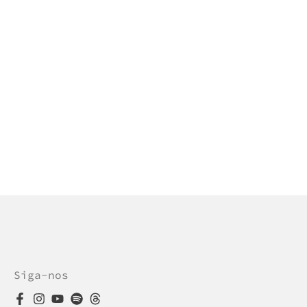
Siga-nos