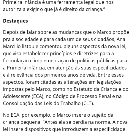
Primeira Infância é uma ferramenta legal que nos
autoriza a exigir o que já é direito da criança.”
Destaques
Depois de falar sobre as mudanças que o Marco propõe
pra a sociedade e para cada um de seus cidadãos, Ana
Marcilio listou e comentou alguns aspectos da nova lei,
que visa estabelecer princípios e diretrizes para a
formulação e implementação de políticas públicas para
a Primeira infância, em atenção às suas especificidades
e à relevância dos primeiros anos de vida. Entre esses
aspectos, foram citadas as alterações em legislações
impostas pelo Marco, como no Estatuto da Criança e do
Adolescente (ECA), no Código de Processo Penal e na
Consolidação das Leis do Trabalho (CLT).
No ECA, por exemplo, o Marco insere o sujeito da
criança pequena. “Antes ela se perdia na norma. A nova
lei insere dispositivos que introduzem a especificidade