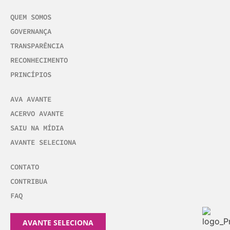
QUEM SOMOS
GOVERNANÇA
TRANSPARÊNCIA
RECONHECIMENTO
PRINCÍPIOS
AVA AVANTE
ACERVO AVANTE
SAIU NA MÍDIA
AVANTE SELECIONA
CONTATO
CONTRIBUA
FAQ
AVANTE SELECIONA