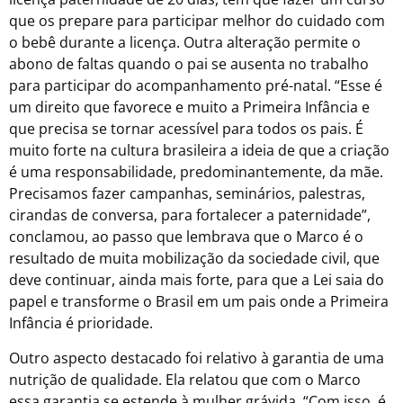
que os prepare para participar melhor do cuidado com
o bebê durante a licença. Outra alteração permite o
abono de faltas quando o pai se ausenta no trabalho
para participar do acompanhamento pré-natal. “Esse é
um direito que favorece e muito a Primeira Infância e
que precisa se tornar acessível para todos os pais. É
muito forte na cultura brasileira a ideia de que a criação
é uma responsabilidade, predominantemente, da mãe.
Precisamos fazer campanhas, seminários, palestras,
cirandas de conversa, para fortalecer a paternidade”,
conclamou, ao passo que lembrava que o Marco é o
resultado de muita mobilização da sociedade civil, que
deve continuar, ainda mais forte, para que a Lei saia do
papel e transforme o Brasil em um pais onde a Primeira
Infância é prioridade.
Outro aspecto destacado foi relativo à garantia de uma
nutrição de qualidade. Ela relatou que com o Marco
essa garantia se estende à mulher grávida. “Com isso, é