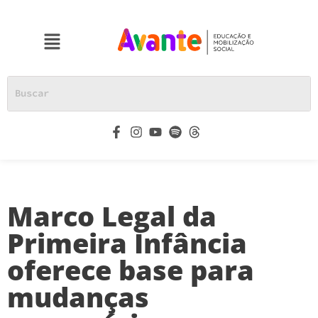
Marco Legal da
Primeira Infância
oferece base para
mudanças