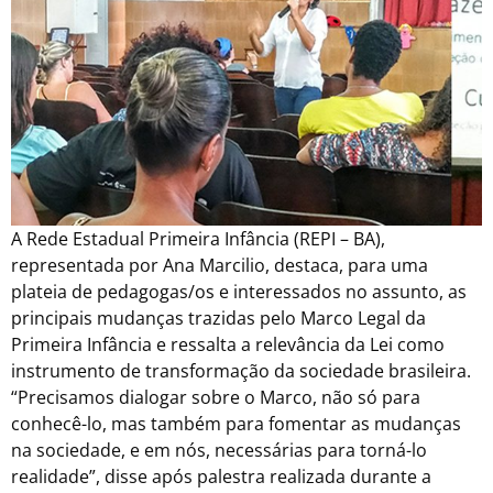
A Rede Estadual Primeira Infância (REPI – BA),
representada por Ana Marcilio, destaca, para uma
plateia de pedagogas/os e interessados no assunto, as
principais mudanças trazidas pelo Marco Legal da
Primeira Infância e ressalta a relevância da Lei como
instrumento de transformação da sociedade brasileira.
“Precisamos dialogar sobre o Marco, não só para
conhecê-lo, mas também para fomentar as mudanças
na sociedade, e em nós, necessárias para torná-lo
realidade”, disse após palestra realizada durante a