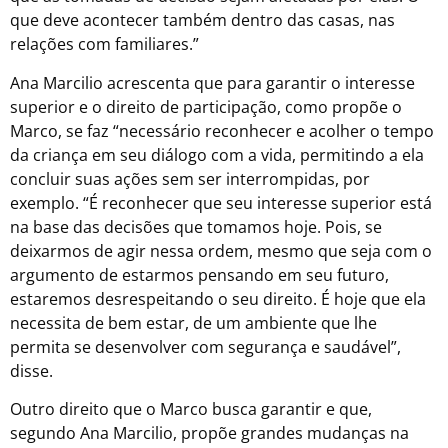
que deve acontecer também dentro das casas, nas
relações com familiares.”
Ana Marcilio acrescenta que para garantir o interesse
superior e o direito de participação, como propõe o
Marco, se faz “necessário reconhecer e acolher o tempo
da criança em seu diálogo com a vida, permitindo a ela
concluir suas ações sem ser interrompidas, por
exemplo. “É reconhecer que seu interesse superior está
na base das decisões que tomamos hoje. Pois, se
deixarmos de agir nessa ordem, mesmo que seja com o
argumento de estarmos pensando em seu futuro,
estaremos desrespeitando o seu direito. É hoje que ela
necessita de bem estar, de um ambiente que lhe
permita se desenvolver com segurança e saudável”,
disse.
Outro direito que o Marco busca garantir e que,
segundo Ana Marcilio, propõe grandes mudanças na