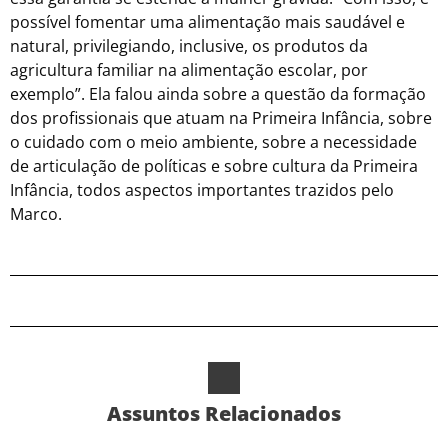
possível fomentar uma alimentação mais saudável e
natural, privilegiando, inclusive, os produtos da
agricultura familiar na alimentação escolar, por
exemplo”. Ela falou ainda sobre a questão da formação
dos profissionais que atuam na Primeira Infância, sobre
o cuidado com o meio ambiente, sobre a necessidade
de articulação de políticas e sobre cultura da Primeira
Infância, todos aspectos importantes trazidos pelo
Marco.
Assuntos Relacionados