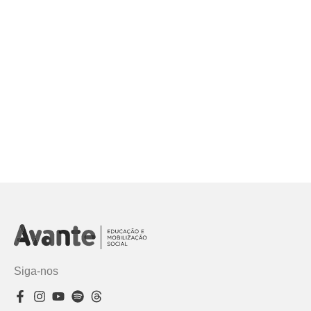
Siga-nos