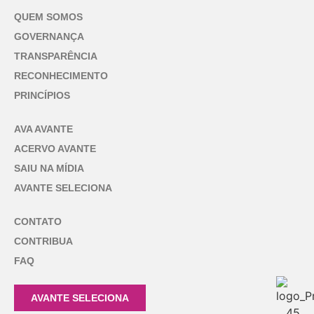
QUEM SOMOS
GOVERNANÇA
TRANSPARÊNCIA
RECONHECIMENTO
PRINCÍPIOS
AVA AVANTE
ACERVO AVANTE
SAIU NA MÍDIA
AVANTE SELECIONA
CONTATO
CONTRIBUA
FAQ
AVANTE SELECIONA