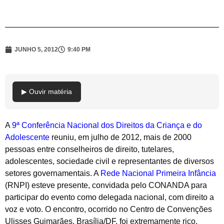
JUNHO 5, 2012
9:40 PM
▶ Ouvir matéria
A
9ª Conferência Nacional dos Direitos da Criança e do
Adolescente
reuniu, em julho de 2012, mais de 2000
pessoas entre conselheiros de direito, tutelares,
adolescentes, sociedade civil e representantes de diversos
setores governamentais. A
Rede Nacional Primeira Infância
(RNPI) esteve presente, convidada pelo CONANDA para
participar do evento como delegada nacional, com direito a
voz e voto. O encontro, ocorrido no Centro de Convenções
Ulisses Guimarães, Brasília/DF, foi extremamente rico,