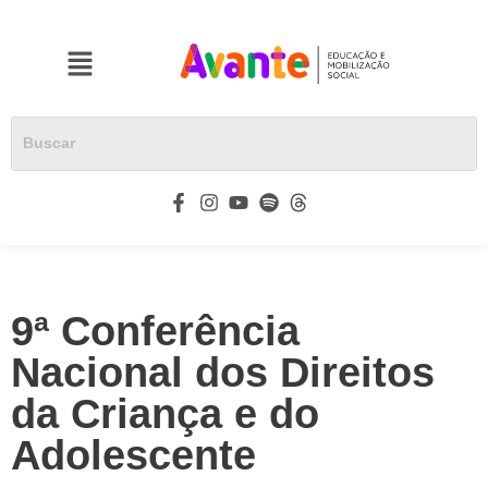
9ª Conferência
Nacional dos Direitos
da Criança e do
Adolescente