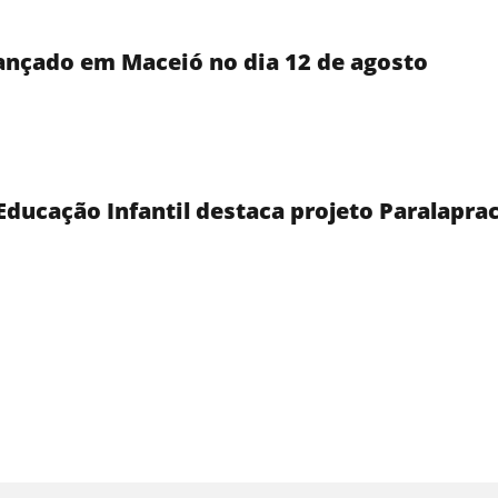
lançado em Maceió no dia 12 de agosto
Educação Infantil destaca projeto Paralapra