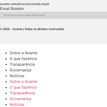
avante.comunicacao@avante.org.br
Email Boletim
© 2026 – Avante | Todos os direitos reservados
Sobre a Avante
O que fazemos
Transparência
Governança
Notícias
Sobre a Avante
O que fazemos
Transparência
Governança
Notícias