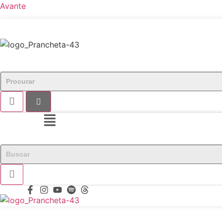
Avante