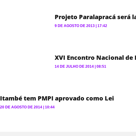
Projeto Paralapracá será 
9 DE AGOSTO DE 2013
17:42
XVI Encontro Nacional de 
14 DE JULHO DE 2014
08:51
Itambé tem PMPI aprovado como Lei
20 DE AGOSTO DE 2014
10:44