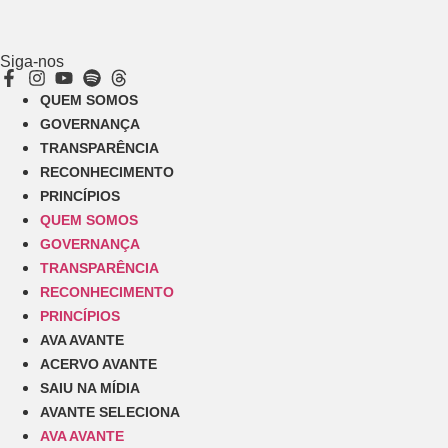
Siga-nos
QUEM SOMOS
GOVERNANÇA
TRANSPARÊNCIA
RECONHECIMENTO
PRINCÍPIOS
QUEM SOMOS
GOVERNANÇA
TRANSPARÊNCIA
RECONHECIMENTO
PRINCÍPIOS
AVA AVANTE
ACERVO AVANTE
SAIU NA MÍDIA
AVANTE SELECIONA
AVA AVANTE