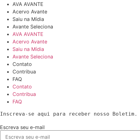
AVA AVANTE
Acervo Avante
Saiu na Mídia
Avante Seleciona
AVA AVANTE
Acervo Avante
Saiu na Mídia
Avante Seleciona
Contato
Contribua
FAQ
Contato
Contribua
FAQ
Inscreva-se aqui para receber nosso Boletim.
Escreva seu e-mail