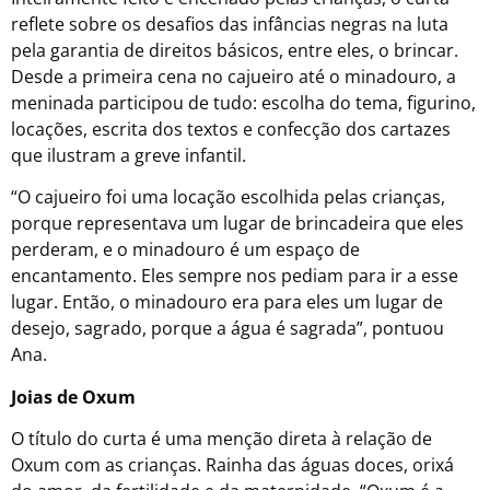
reflete sobre os desafios das infâncias negras na luta
pela garantia de direitos básicos, entre eles, o brincar.
Desde a primeira cena no cajueiro até o minadouro, a
meninada participou de tudo: escolha do tema, figurino,
locações, escrita dos textos e confecção dos cartazes
que ilustram a greve infantil.
“O cajueiro foi uma locação escolhida pelas crianças,
porque representava um lugar de brincadeira que eles
perderam, e o minadouro é um espaço de
encantamento. Eles sempre nos pediam para ir a esse
lugar. Então, o minadouro era para eles um lugar de
desejo, sagrado, porque a água é sagrada”, pontuou
Ana.
Joias de Oxum
O título do curta é uma menção direta à relação de
Oxum com as crianças. Rainha das águas doces, orixá