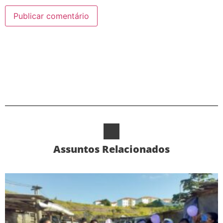
Alternative:
Assuntos Relacionados