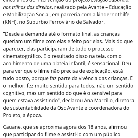
nos trilhos dos direitos
, realizado pela Avante – Educação
e Mobilização Social, em parceria com a kindernothilfe
(KNH), no Subúrbio Ferroviário de Salvador.
“Desde a demanda até o formato final, as crianças
queriam um filme com elas e feito por elas. Mais do que
aparecer, elas participaram de todo o processo
cinematográfico. E o resultado disso na tela, com o
acolhimento de uma plateia infantil, é sensacional. Deu
para ver que o filme não precisa de explicação, está
tudo posto, porque faz parte da vivência das crianças. E
o melhor, fez muito sentido para todos, não um sentido
cognitivo, mas um sentido do que é o sensível para
quem estava assistindo”, declarou Ana Marcilio, diretora
de sustentabilidade da Osc Avante e coordenadora do
Projeto, à época.
Cauane, que se aproxima agora dos 18 anos, afirmou
que participar do filme e assisti-lo com um público