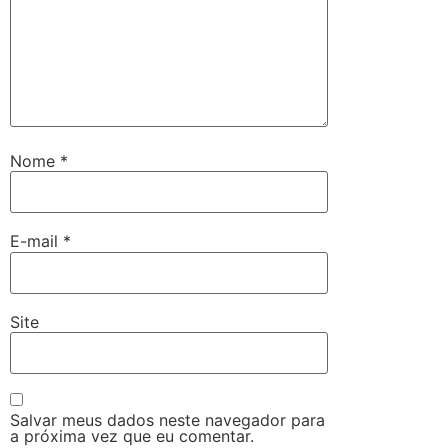
Nome
*
E-mail
*
Site
Salvar meus dados neste navegador para
a próxima vez que eu comentar.