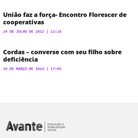
União faz a força- Encontro Florescer de
cooperativas
24 DE JULHO DE 2012
12:18
Cordas – converse com seu filho sobre
deficiência
20 DE MARÇO DE 2014
17:05