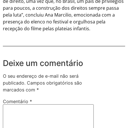
de direito, uma vez que, no Brasil, um país de privilégios
para poucos, a construção dos direitos sempre passa
pela luta”, concluiu Ana Marcilio, emocionada com a
presença do elenco no festival e orgulhosa pela
recepção do filme pelas plateias infantis.
Deixe um comentário
O seu endereço de e-mail não será
publicado.
Campos obrigatórios são
marcados com
*
Comentário
*