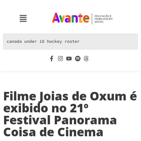
Filme Joias de Oxum é
exibido no 21º
Festival Panorama
Coisa de Cinema