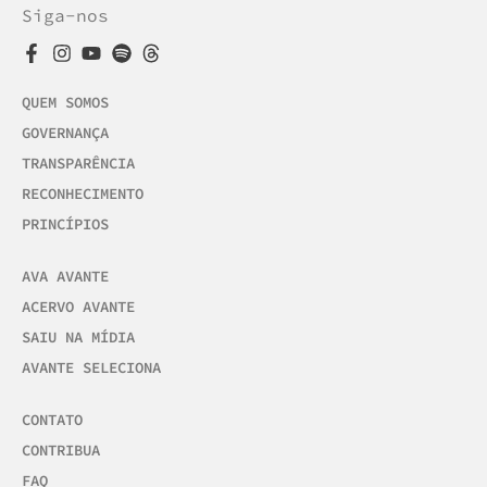
Siga-nos
QUEM SOMOS
GOVERNANÇA
TRANSPARÊNCIA
RECONHECIMENTO
PRINCÍPIOS
AVA AVANTE
ACERVO AVANTE
SAIU NA MÍDIA
AVANTE SELECIONA
CONTATO
CONTRIBUA
FAQ