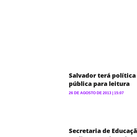
Salvador terá política
pública para leitura
26 DE AGOSTO DE 2013
15:07
Secretaria de Educaç