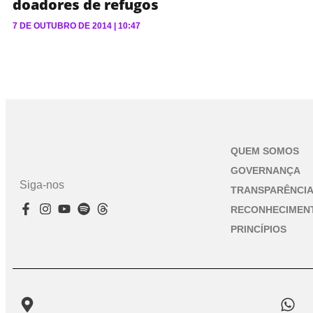
doadores de refugos
7 DE OUTUBRO DE 2014
10:47
QUEM SOMOS
GOVERNANÇA
Siga-nos
TRANSPARÊNCI
RECONHECIMEN
PRINCÍPIOS