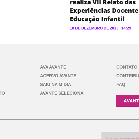
realiza VII Relato das
Experiências Docente
Educação Infantil
10 DE DEZEMBRO DE 2013
14:29
AVA AVANTE
CONTATO
ACERVO AVANTE
CONTRIB
A
SAIU NA MÍDIA
FAQ
TO
AVANTE SELECIONA
AVANT