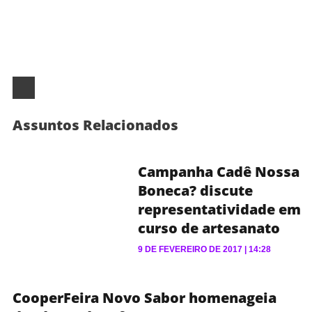
Assuntos Relacionados
Campanha Cadê Nossa
Boneca? discute
representatividade em
curso de artesanato
9 DE FEVEREIRO DE 2017
14:28
CooperFeira Novo Sabor homenageia