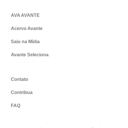
AVA AVANTE
Acervo Avante
Saiu na Mídia
Avante Seleciona
Contato
Contribua
FAQ