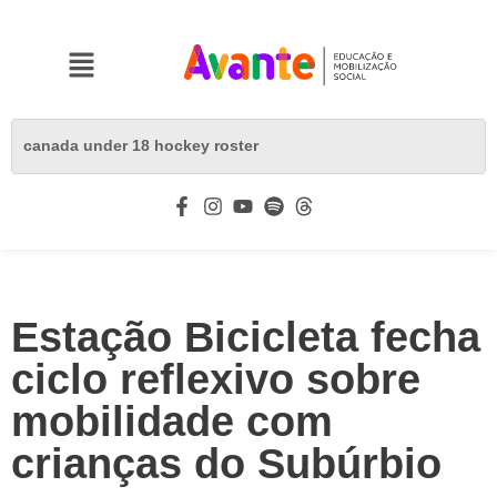
Estação Bicicleta fecha
ciclo reflexivo sobre
mobilidade com
crianças do Subúrbio