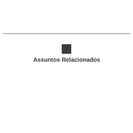
Assuntos Relacionados