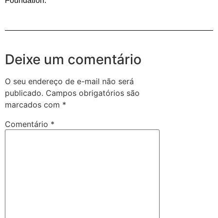
Foundation.
Deixe um comentário
O seu endereço de e-mail não será
publicado.
Campos obrigatórios são
marcados com
*
Comentário
*