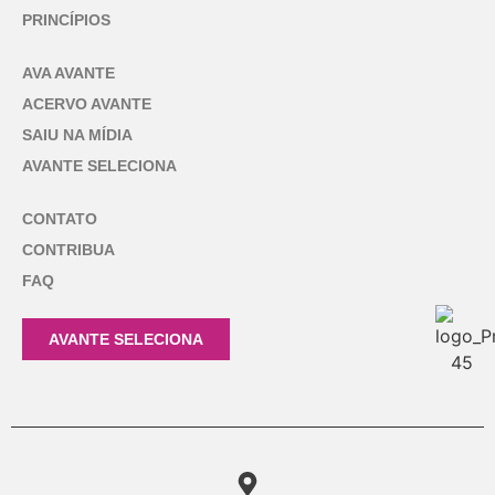
PRINCÍPIOS
AVA AVANTE
ACERVO AVANTE
SAIU NA MÍDIA
AVANTE SELECIONA
CONTATO
CONTRIBUA
FAQ
AVANTE SELECIONA