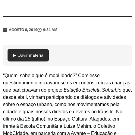
AGOSTO 6, 2019
9:34 AM
▶ Ouvir matéria
“Quem sabe o que é mobilidade?” Com esse
questionamento iniciavam-se os encontros com as crianças
que participavam do projeto
Estação Bicicleta Subúrbio
que,
desde abril, vinham participando de diálogos e atividades
sobre o espaço urbano, como nos movimentamos pela
cidade e quais nossos direitos e deveres no trânsito. No
último dia 25 (julho), no Espaço Cultural Alagados, em
frente à Escola Comunitária Luiza Mahim, o Coletivo
MobCidade, em parceria com a Avante – Educação e