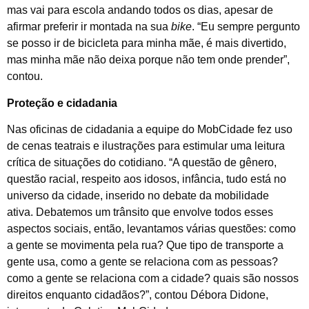
mas vai para escola andando todos os dias, apesar de
afirmar preferir ir montada na sua
bike
. “Eu sempre pergunto
se posso ir de bicicleta para minha mãe, é mais divertido,
mas minha mãe não deixa porque não tem onde prender”,
contou.
Proteção e cidadania
Nas oficinas de cidadania a equipe do MobCidade fez uso
de cenas teatrais e ilustrações para estimular uma leitura
crítica de situações do cotidiano. “A questão de gênero,
questão racial, respeito aos idosos, infância, tudo está no
universo da cidade, inserido no debate da mobilidade
ativa. Debatemos um trânsito que envolve todos esses
aspectos sociais, então, levantamos várias questões: como
a gente se movimenta pela rua? Que tipo de transporte a
gente usa, como a gente se relaciona com as pessoas?
como a gente se relaciona com a cidade? quais são nossos
direitos enquanto cidadãos?”, contou Débora Didone,