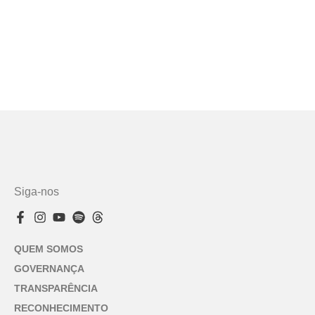
Siga-nos
QUEM SOMOS
GOVERNANÇA
TRANSPARÊNCIA
RECONHECIMENTO