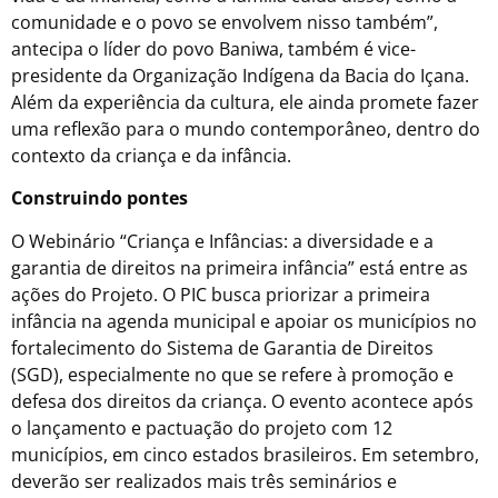
comunidade e o povo se envolvem nisso também”,
antecipa o líder do povo Baniwa, também é vice-
presidente da Organização Indígena da Bacia do Içana.
Além da experiência da cultura, ele ainda promete fazer
uma reflexão para o mundo contemporâneo, dentro do
contexto da criança e da infância.
Construindo pontes
O Webinário “Criança e Infâncias: a diversidade e a
garantia de direitos na primeira infância” está entre as
ações do Projeto. O PIC busca priorizar a primeira
infância na agenda municipal e apoiar os municípios no
fortalecimento do Sistema de Garantia de Direitos
(SGD), especialmente no que se refere à promoção e
defesa dos direitos da criança. O evento acontece após
o lançamento e pactuação do projeto
com 12
municípios, em cinco estados brasileiros. Em setembro,
deverão ser realizado
s mais três seminários e