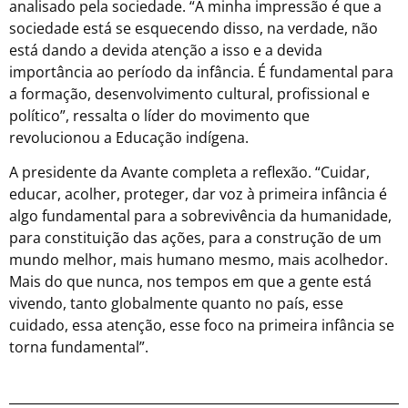
analisado pela sociedade. “A minha impressão é que a
sociedade está se esquecendo disso, na verdade, não
está dando a devida atenção a isso e a devida
importância ao período da infância. É fundamental para
a formação, desenvolvimento cultural, profissional e
político”, ressalta o líder do movimento que
revolucionou a Educação indígena.
A presidente da Avante completa a reflexão. “Cuidar,
educar, acolher, proteger, dar voz à primeira infância é
algo fundamental para a sobrevivência da humanidade,
para constituição das ações, para a construção de um
mundo melhor, mais humano mesmo, mais acolhedor.
Mais do que nunca, nos tempos em que a gente está
vivendo, tanto globalmente quanto no país, esse
cuidado, essa atenção, esse foco na primeira infância se
torna fundamental”.