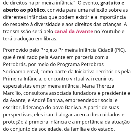
de direitos na primeira infância”. O evento,
gratuito e
aberto ao público
, convida para uma reflexão sobre as
diferentes infâncias que podem existir e a importância
do respeito à diversidade e aos direitos das crianças. A
transmissão será pelo
canal da Avante
no Youtube e
terá tradução em libras.
Promovido pelo Projeto Primeira Infância Cidadã (PIC),
que é realizado pela Avante em parceria com a
Petrobrás, por meio do Programa Petrobras
Socioambiental, como parte da Iniciativa Territórios pela
Primeira Infância, o encontro virtual vai reunir os
especialistas em primeira infância, Maria Thereza
Marcílio, consultora associada fundadora e presidente e
da Avante, e André Baniwa, empreendedor social e
escritor, liderança do povo Baniwa. A partir de suas
perspectivas, eles irão dialogar acerca dos cuidados e
proteção à primeira infância e a importância da atuação
do conjunto da sociedade, da família e do estado.