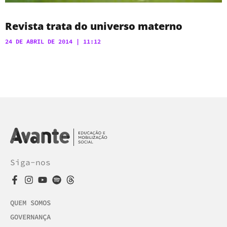
Revista trata do universo materno
24 DE ABRIL DE 2014
11:12
Siga-nos
QUEM SOMOS
GOVERNANÇA