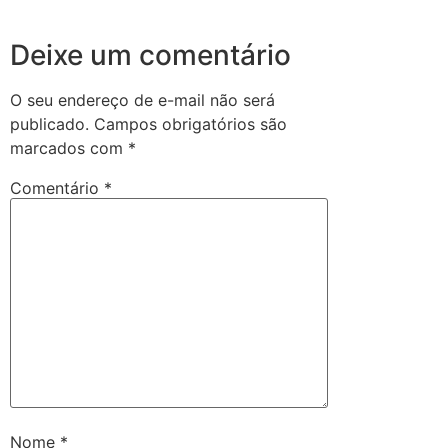
Deixe um comentário
O seu endereço de e-mail não será
publicado.
Campos obrigatórios são
marcados com
*
Comentário
*
Nome
*