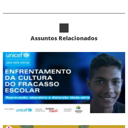
Assuntos Relacionados