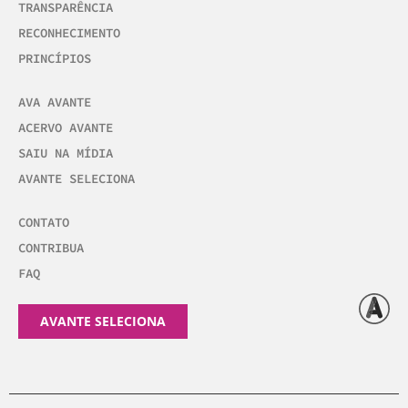
TRANSPARÊNCIA
RECONHECIMENTO
PRINCÍPIOS
AVA AVANTE
ACERVO AVANTE
SAIU NA MÍDIA
AVANTE SELECIONA
CONTATO
CONTRIBUA
FAQ
AVANTE SELECIONA