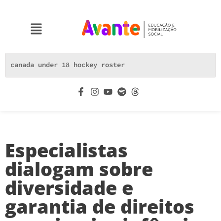
Especialistas
dialogam sobre
diversidade e
garantia de direitos