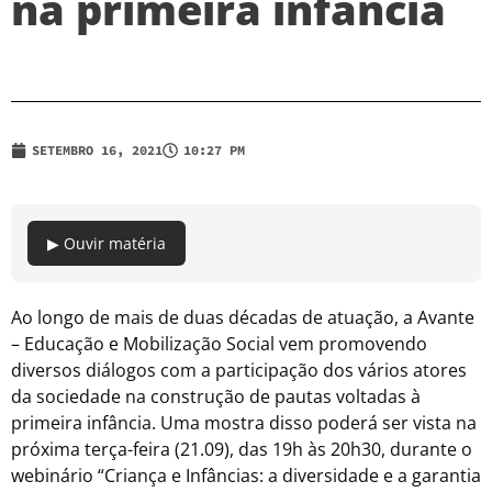
na primeira infância
SETEMBRO 16, 2021
10:27 PM
▶ Ouvir matéria
Ao longo de mais de duas décadas de atuação, a Avante
– Educação e Mobilização Social vem promovendo
diversos diálogos com a participação dos vários atores
da sociedade na construção de pautas voltadas à
primeira infância. Uma mostra disso poderá ser vista na
próxima terça-feira (21.09), das 19h às 20h30, durante o
webinário “Criança e Infâncias: a diversidade e a garantia