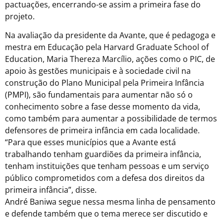
pactuações, encerrando-se assim a primeira fase do
projeto
.
Na avaliação da presidente da Avante, que é pedagoga e
mestra em Educação pela Harvard Graduate School of
Education, Maria Thereza Marcílio, ações como o PIC, de
apoio às gestões municipais e à sociedade civil na
construção do Plano Municipal pela Primeira Infância
(PMPI), são fundamentais para aumentar não só o
conhecimento sobre a fase desse momento da vida,
como também para aumentar a possibilidade de termos
defensores de primeira infância em cada localidade.
“Para que esses municípios que a Avante está
trabalhando tenham guardiões da primeira infância,
tenham instituições que tenham pessoas e um serviço
público comprometidos com a defesa dos direitos da
primeira infância”, disse.
André Baniwa segue nessa mesma linha de pensamento
e defende também que o tema merece ser discutido e