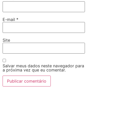
E-mail
*
Site
Salvar meus dados neste navegador para
a próxima vez que eu comentar.
Alternative: