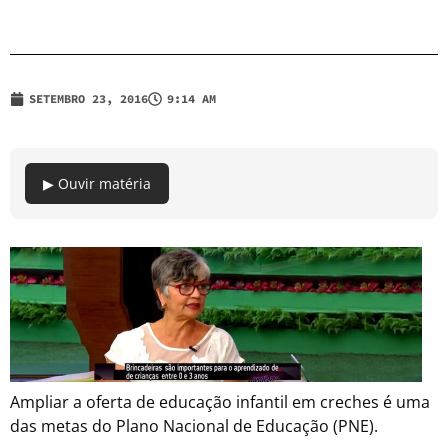
SETEMBRO 23, 2016
9:14 AM
▶ Ouvir matéria
Ampliar a oferta de educação infantil em creches é uma
das metas do Plano Nacional de Educação (PNE).