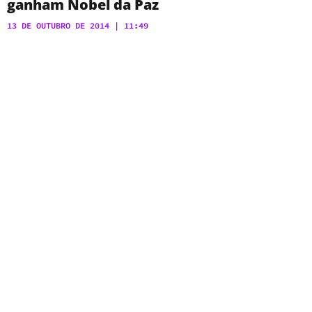
ganham Nobel da Paz
13 DE OUTUBRO DE 2014
11:49