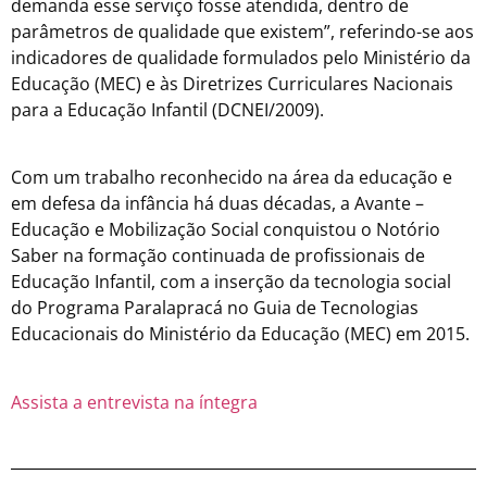
demanda esse serviço fosse atendida, dentro de
parâmetros de qualidade que existem”, referindo-se aos
indicadores de qualidade formulados pelo Ministério da
Educação (MEC) e às Diretrizes Curriculares Nacionais
para a Educação Infantil (DCNEI/2009).
Com um trabalho reconhecido na área da educação e
em defesa da infância há duas décadas, a Avante –
Educação e Mobilização Social conquistou o Notório
Saber na formação continuada de profissionais de
Educação Infantil, com a inserção da tecnologia social
do Programa Paralapracá no Guia de Tecnologias
Educacionais do Ministério da Educação (MEC) em 2015.
Assista a entrevista na íntegra