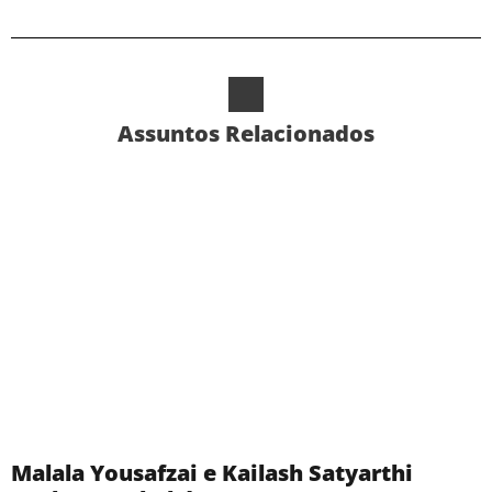
Assuntos Relacionados
Malala Yousafzai e Kailash Satyarthi