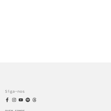
Siga-nos