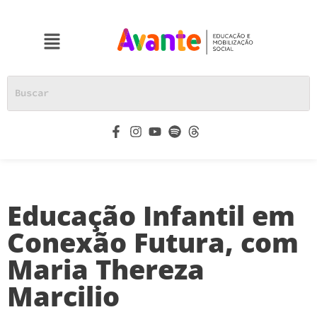
Educação Infantil em
Conexão Futura, com
Maria Thereza
Marcilio