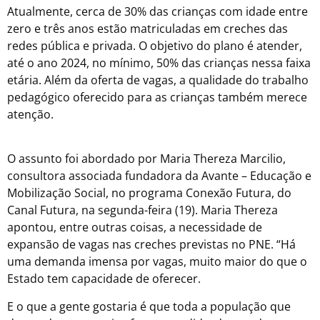
Atualmente, cerca de 30% das crianças com idade entre
zero e três anos estão matriculadas em creches das
redes pública e privada. O objetivo do plano é atender,
até o ano 2024, no mínimo, 50% das crianças nessa faixa
etária. Além da oferta de vagas, a qualidade do trabalho
pedagógico oferecido para as crianças também merece
atenção.
O assunto foi abordado por Maria Thereza Marcilio,
consultora associada fundadora da Avante – Educação e
Mobilização Social, no programa Conexão Futura, do
Canal Futura, na segunda-feira (19). Maria Thereza
apontou, entre outras coisas, a necessidade de
expansão de vagas nas creches previstas no PNE. “Há
uma demanda imensa por vagas, muito maior do que o
Estado tem capacidade de oferecer.
E o que a gente gostaria é que toda a população que