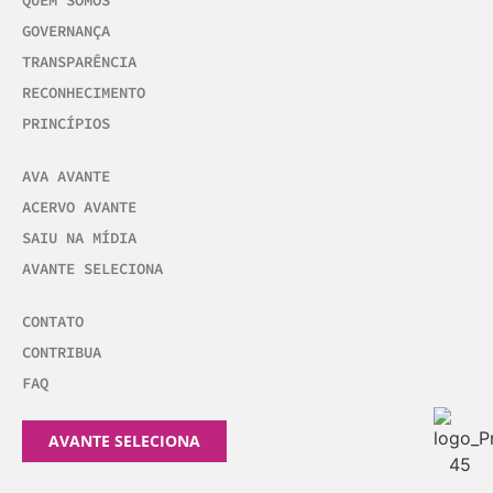
QUEM SOMOS
GOVERNANÇA
TRANSPARÊNCIA
RECONHECIMENTO
PRINCÍPIOS
AVA AVANTE
ACERVO AVANTE
SAIU NA MÍDIA
AVANTE SELECIONA
CONTATO
CONTRIBUA
FAQ
AVANTE SELECIONA