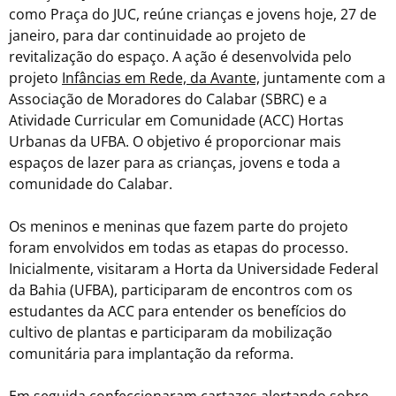
como Praça do JUC, reúne crianças e jovens hoje, 27 de
janeiro, para dar continuidade ao projeto de
revitalização do espaço. A ação é desenvolvida pelo
projeto
Infâncias em Rede, da Avante,
juntamente com a
Associação de Moradores do Calabar (SBRC) e a
Atividade Curricular em Comunidade (ACC) Hortas
Urbanas da UFBA. O objetivo é proporcionar mais
espaços de lazer para as crianças, jovens e toda a
comunidade do Calabar.
Os meninos e meninas que fazem parte do projeto
foram envolvidos em todas as etapas do processo.
Inicialmente, visitaram a Horta da Universidade Federal
da Bahia (UFBA), participaram de encontros com os
estudantes da ACC para entender os benefícios do
cultivo de plantas e participaram da mobilização
comunitária para implantação da reforma.
Em seguida confeccionaram cartazes alertando sobre