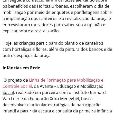
os benefícios das Hortas Urbanas, escolheram o dia de
mobilização por meio de enquetes e panfletagens sobre
a implantação dos canteiros e a revitalização da praça e
entrevistaram moradores para saber sua a opinião e
explicar sobre a revitalização.
Hoje, as crianças participam do plantio de canteiros
com hortaliças e flores, além da pintura dos bancos e de
outros espaços da praça.
Infâncias em Rede
O projeto da
Linha de Formação para Mobilização e
Controle Social
, da
Avante – Educação e Mobilização
Social
, realizado em parceira com o Instituto Bernard
Van Leer e da Fundação Xuxa Meneghel, busca
desenvolver e articular estratégias de participação
infantil a partir da escuta e consulta da primeira infância