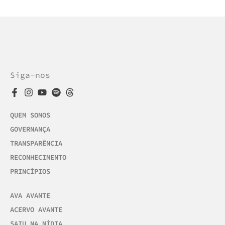
Siga-nos
QUEM SOMOS
GOVERNANÇA
TRANSPARÊNCIA
RECONHECIMENTO
PRINCÍPIOS
AVA AVANTE
ACERVO AVANTE
SAIU NA MÍDIA