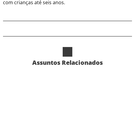
com crianças até seis anos.
Assuntos Relacionados