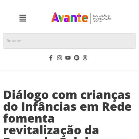
Diálogo com crianças
do Infâncias em Rede
fomenta
revitalização da