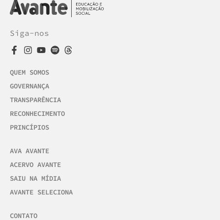
Siga-nos
QUEM SOMOS
GOVERNANÇA
TRANSPARÊNCIA
RECONHECIMENTO
PRINCÍPIOS
AVA AVANTE
ACERVO AVANTE
SAIU NA MÍDIA
AVANTE SELECIONA
CONTATO