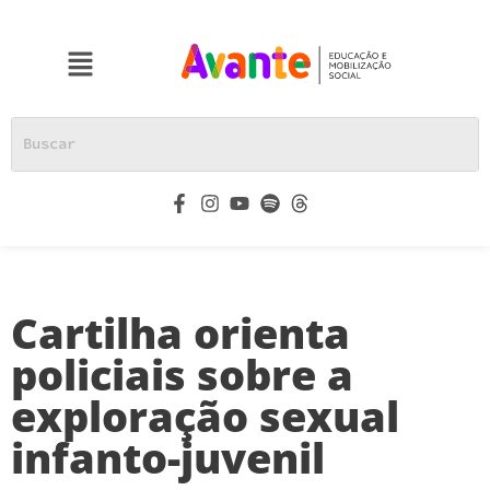
Cartilha orienta
policiais sobre a
exploração sexual
infanto-juvenil