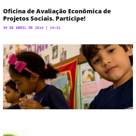
Oficina de Avaliação Econômica de
Projetos Sociais. Participe!
30 DE ABRIL DE 2014
14:32