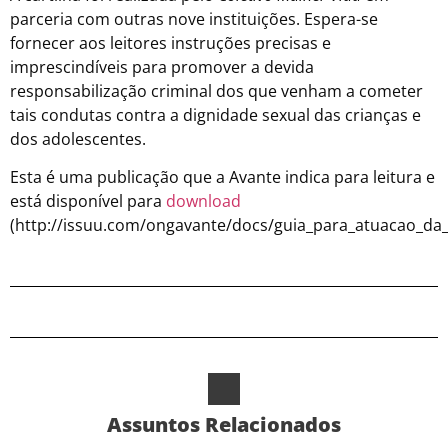
parceria com outras nove instituições. Espera-se
fornecer aos leitores instruções precisas e
imprescindíveis para promover a devida
responsabilização criminal dos que venham a cometer
tais condutas contra a dignidade sexual das crianças e
dos adolescentes.
Esta é uma publicação que a Avante indica para leitura e
está disponível para
download
(http://issuu.com/ongavante/docs/guia_para_atuacao_da_
Assuntos Relacionados