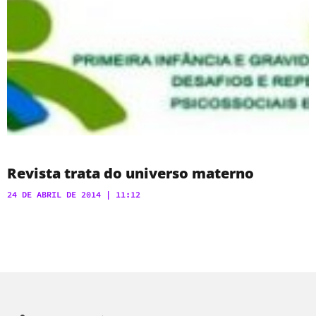
Revista trata do universo materno
24 DE ABRIL DE 2014
11:12