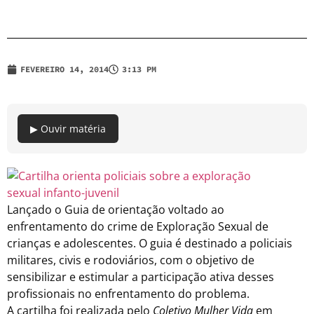
FEVEREIRO 14, 2014
3:13 PM
▶ Ouvir matéria
Lançado o Guia de orientação voltado ao
enfrentamento do crime de Exploração Sexual de
crianças e adolescentes. O guia é destinado a policiais
militares, civis e rodoviários, com o objetivo de
sensibilizar e estimular a participação ativa desses
profissionais no enfrentamento do problema.
A cartilha foi realizada pelo
Coletivo Mulher Vida
em