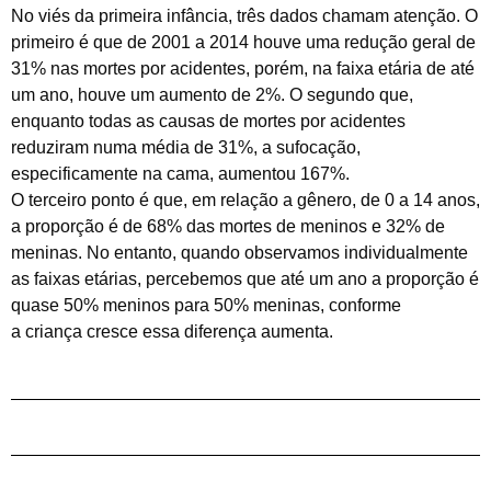
No viés da primeira infância, três dados chamam atenção. O
primeiro é que de 2001 a 2014 houve uma redução geral de
31% nas mortes por acidentes, porém, na faixa etária de até
um ano, houve um aumento de 2%. O segundo que,
enquanto todas as causas de mortes por acidentes
reduziram numa média de 31%, a sufocação,
especificamente na cama, aumentou 167%.
O terceiro ponto é que, em relação a gênero, de 0 a 14 anos,
a proporção é de 68% das mortes de meninos e 32% de
meninas. No entanto, quando observamos individualmente
as faixas etárias, percebemos que até um ano a proporção é
quase 50% meninos para 50% meninas, conforme
a criança cresce essa diferença aumenta.