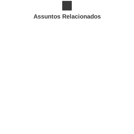
Assuntos Relacionados