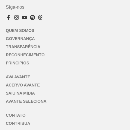
Siga-nos
QUEM SOMOS
GOVERNANÇA
TRANSPARÊNCIA
RECONHECIMENTO
PRINCÍPIOS
AVA AVANTE
ACERVO AVANTE
SAIU NA MÍDIA
AVANTE SELECIONA
CONTATO
CONTRIBUA