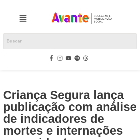
Criança Segura lança
publicação com análise
de indicadores de
mortes e internações