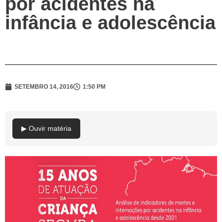
por acidentes na
infância e adolescência
SETEMBRO 14, 2016
1:50 PM
▶ Ouvir matéria