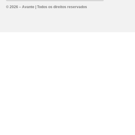
Alternative:
© 2026 – Avante | Todos os direitos reservados