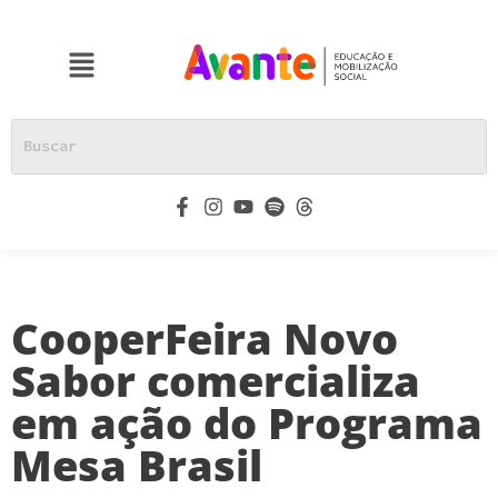
CooperFeira Novo
Sabor comercializa
em ação do Programa
Mesa Brasil