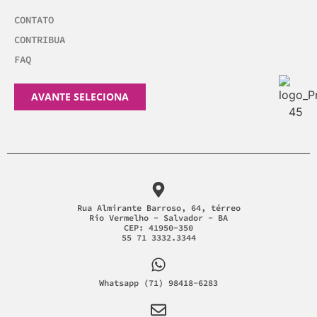
CONTATO
CONTRIBUA
FAQ
AVANTE SELECIONA
Rua Almirante Barroso, 64, térreo
Rio Vermelho - Salvador - BA
CEP: 41950-350
55 71 3332.3344
Whatsapp (71) 98418-6283