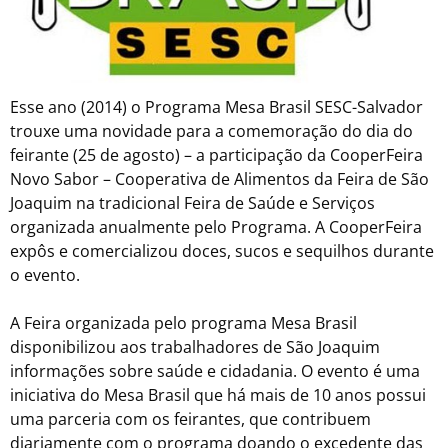
Esse ano (2014) o Programa Mesa Brasil SESC-Salvador
trouxe uma novidade para a comemoração do dia do
feirante (25 de agosto) – a participação da CooperFeira
Novo Sabor – Cooperativa de Alimentos da Feira de São
Joaquim na tradicional Feira de Saúde e Serviços
organizada anualmente pelo Programa. A CooperFeira
expôs e comercializou doces, sucos e sequilhos durante
o evento.
A Feira organizada pelo programa Mesa Brasil
disponibilizou aos trabalhadores de São Joaquim
informações sobre saúde e cidadania. O evento é uma
iniciativa do Mesa Brasil que há mais de 10 anos possui
uma parceria com os feirantes, que contribuem
diariamente com o programa doando o excedente das