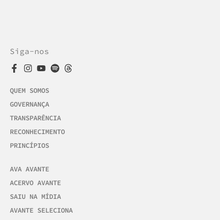
Siga-nos
QUEM SOMOS
GOVERNANÇA
TRANSPARÊNCIA
RECONHECIMENTO
PRINCÍPIOS
AVA AVANTE
ACERVO AVANTE
SAIU NA MÍDIA
AVANTE SELECIONA