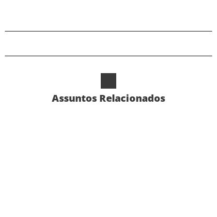
Assuntos Relacionados