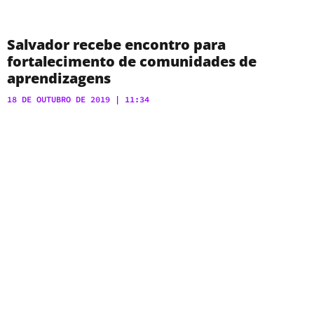
Salvador recebe encontro para
fortalecimento de comunidades de
aprendizagens
18 DE OUTUBRO DE 2019
11:34