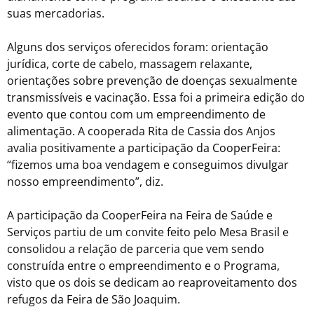
suas mercadorias.
Alguns dos serviços oferecidos foram: orientação
jurídica, corte de cabelo, massagem relaxante,
orientações sobre prevenção de doenças sexualmente
transmissíveis e vacinação. Essa foi a primeira edição do
evento que contou com um empreendimento de
alimentação. A cooperada Rita de Cassia dos Anjos
avalia positivamente a participação da CooperFeira:
“fizemos uma boa vendagem e conseguimos divulgar
nosso empreendimento”, diz.
A participação da CooperFeira na Feira de Saúde e
Serviços partiu de um convite feito pelo Mesa Brasil e
consolidou a relação de parceria que vem sendo
construída entre o empreendimento e o Programa,
visto que os dois se dedicam ao reaproveitamento dos
refugos da Feira de São Joaquim.