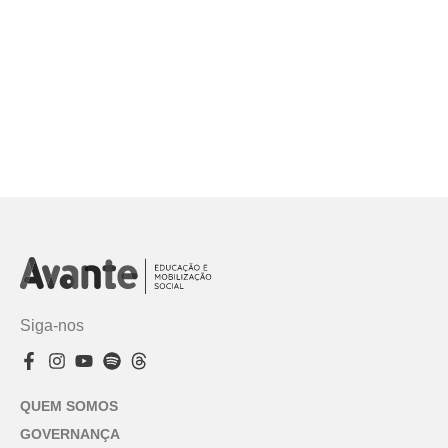
Siga-nos
QUEM SOMOS
GOVERNANÇA