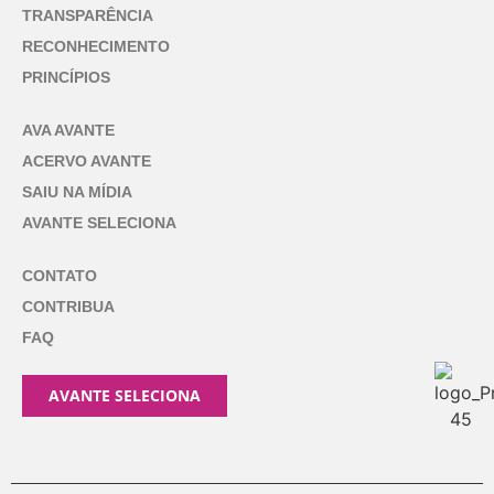
TRANSPARÊNCIA
RECONHECIMENTO
PRINCÍPIOS
AVA AVANTE
ACERVO AVANTE
SAIU NA MÍDIA
AVANTE SELECIONA
CONTATO
CONTRIBUA
FAQ
AVANTE SELECIONA