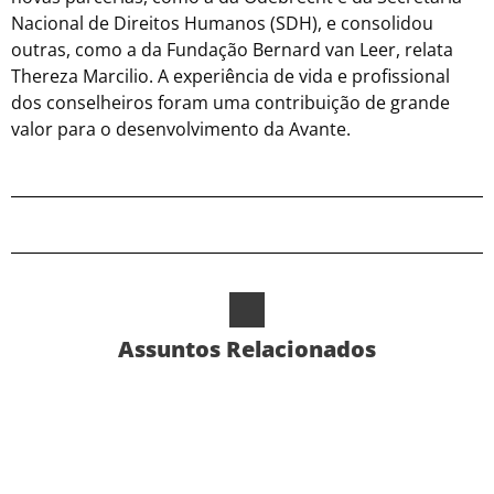
Nacional de Direitos Humanos (SDH), e consolidou
outras, como a da Fundação Bernard van Leer, relata
Thereza Marcilio. A experiência de vida e profissional
dos conselheiros foram uma contribuição de grande
valor para o desenvolvimento da Avante.
Assuntos Relacionados