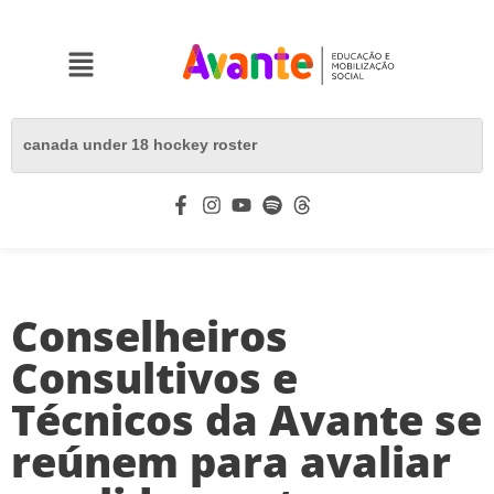
Conselheiros
Consultivos e
Técnicos da Avante se
reúnem para avaliar