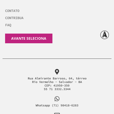
CONTATO
CONTRIBUA
FAQ
AVANTE SELECIONA
Rua Almirante Barroso, 64, térreo
Rio Vermelho - Salvador - BA
CEP: 41950-350
55 71 3332.3344
Whatsapp (71) 98418-6283