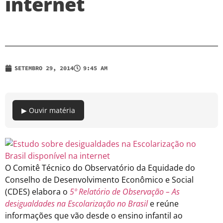
internet
SETEMBRO 29, 2014
9:45 AM
▶ Ouvir matéria
O Comitê Técnico do Observatório da Equidade do
Conselho de Desenvolvimento Econômico e Social
(CDES) elabora o
5º Relatório de Observação –
As
desigualdades na Escolarização no Brasil
e reúne
informações que vão desde o ensino infantil ao