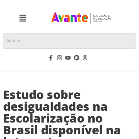
Estudo sobre
desigualdades na
Escolarização no
Brasil disponível na