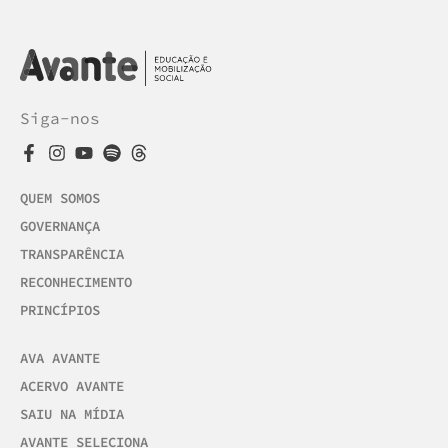
Siga-nos
QUEM SOMOS
GOVERNANÇA
TRANSPARÊNCIA
RECONHECIMENTO
PRINCÍPIOS
AVA AVANTE
ACERVO AVANTE
SAIU NA MÍDIA
AVANTE SELECIONA