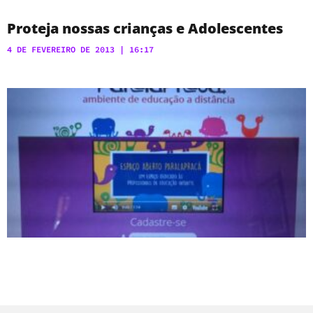
Proteja nossas crianças e Adolescentes
4 DE FEVEREIRO DE 2013
16:17