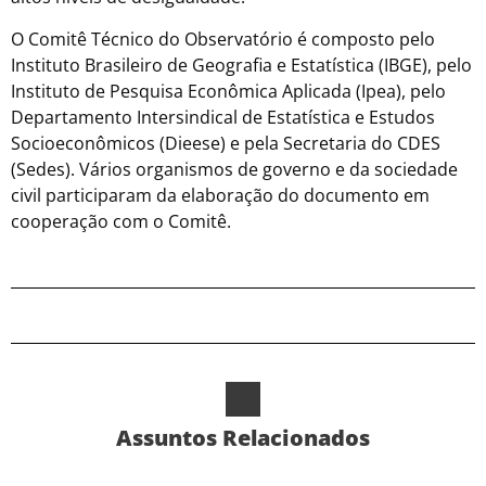
O Comitê Técnico do Observatório é composto pelo
Instituto Brasileiro de Geografia e Estatística (IBGE), pelo
Instituto de Pesquisa Econômica Aplicada (Ipea), pelo
Departamento Intersindical de Estatística e Estudos
Socioeconômicos (Dieese) e pela Secretaria do CDES
(Sedes). Vários organismos de governo e da sociedade
civil participaram da elaboração do documento em
cooperação com o Comitê.
Assuntos Relacionados