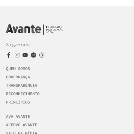
Siga-nos
QUEM SOMOS
GOVERNANÇA
TRANSPARÊNCIA
RECONHECIMENTO
PRINCÍPIOS
AVA AVANTE
ACERVO AVANTE
SAIU NA MÍDIA