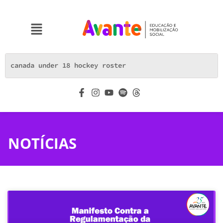
NOTÍCIAS