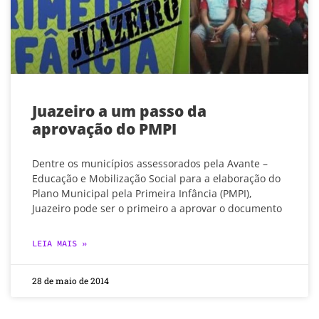
Juazeiro a um passo da
aprovação do PMPI
Dentre os municípios assessorados pela Avante –
Educação e Mobilização Social para a elaboração do
Plano Municipal pela Primeira Infância (PMPI),
Juazeiro pode ser o primeiro a aprovar o documento
LEIA MAIS »
28 de maio de 2014