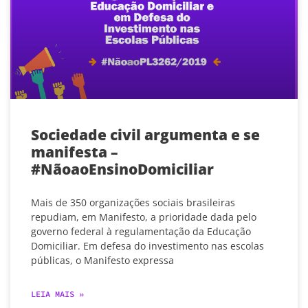
Sociedade civil argumenta e se
manifesta –
#NãoaoEnsinoDomiciliar
Mais de 350 organizações sociais brasileiras
repudiam, em Manifesto, a prioridade dada pelo
governo federal à regulamentação da Educação
Domiciliar. Em defesa do investimento nas escolas
públicas, o Manifesto expressa
LEIA MAIS »