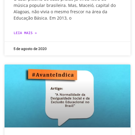
música popular brasileira. Mas, Maceió, capital do
Alagoas, não vivia o mesmo frescor na área da
Educação Básica. Em 2013, o
LEIA MAIS »
5 de agosto de 2020