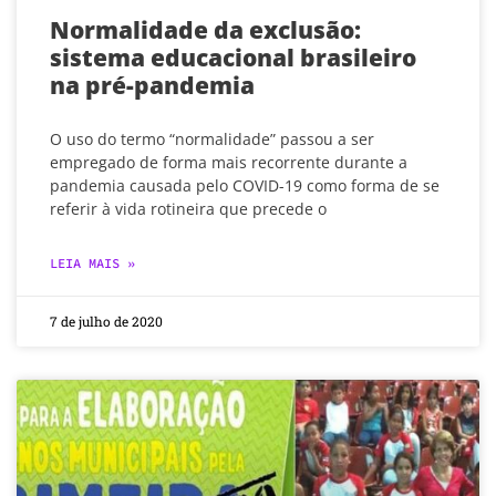
Normalidade da exclusão:
sistema educacional brasileiro
na pré-pandemia
O uso do termo “normalidade” passou a ser
empregado de forma mais recorrente durante a
pandemia causada pelo COVID-19 como forma de se
referir à vida rotineira que precede o
LEIA MAIS »
7 de julho de 2020