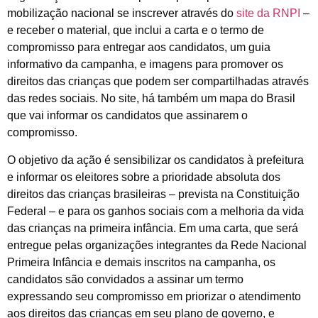
mobilização nacional se inscrever através do
site da RNPI
–
e receber o material, que inclui a carta e o termo de
compromisso para entregar aos candidatos, um guia
informativo da campanha, e imagens para promover os
direitos das crianças que podem ser compartilhadas através
das redes sociais. No site, há também um mapa do Brasil
que vai informar os candidatos que assinarem o
compromisso.
O objetivo da ação é sensibilizar os candidatos à prefeitura
e informar os eleitores sobre a prioridade absoluta dos
direitos das crianças brasileiras – prevista na Constituição
Federal – e para os ganhos sociais com a melhoria da vida
das crianças na primeira infância. Em uma carta, que será
entregue pelas organizações integrantes da Rede Nacional
Primeira Infância e demais inscritos na campanha, os
candidatos são convidados a assinar um termo
expressando seu compromisso em priorizar o atendimento
aos direitos das crianças em seu plano de governo, e