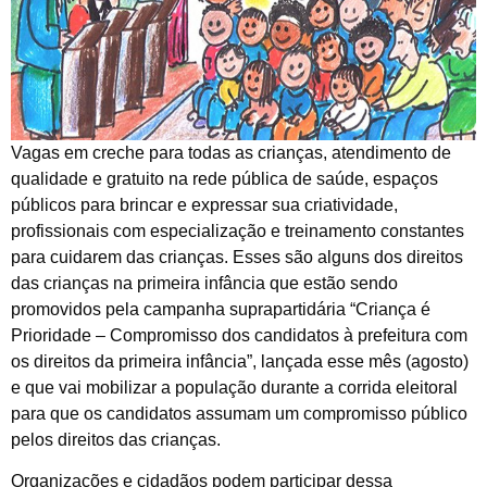
Vagas em creche para todas as crianças, atendimento de
qualidade e gratuito na rede pública de saúde, espaços
públicos para brincar e expressar sua criatividade,
profissionais com especialização e treinamento constantes
para cuidarem das crianças. Esses são alguns dos direitos
das crianças na primeira infância que estão sendo
promovidos pela campanha suprapartidária “Criança é
Prioridade – Compromisso dos candidatos à prefeitura com
os direitos da primeira infância”, lançada esse mês (agosto)
e que vai mobilizar a população durante a corrida eleitoral
para que os candidatos assumam um compromisso público
pelos direitos das crianças.
Organizações e cidadãos podem participar dessa