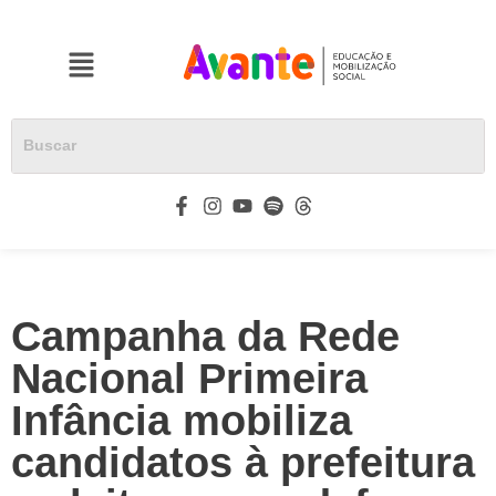
Campanha da Rede
Nacional Primeira
Infância mobiliza
candidatos à prefeitura