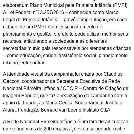
elaborar um Plano Municipal pela Primeira Infância (PMPI).
A Lei Federal nº13.257/2016 – conhecida como Marco
Legal da Primeira Infância – prevê a implantação, em cada
cidade, de um PMPI. Com esse instrumento de
planejamento e gestão, o prefeito pode utilizar melhor seus
recursos, articulando a sociedade e as diferentes
secretarias municipais responsáveis por atender as crianças
– como educação, saúde, assistência social, planejamento
urbano, entre outras.
A identidade visual da campanha foi criada por Claudius
Ceccon, coordenador da Secretaria Executiva da Rede
Nacional Primeira Infância / CECIP – Centro de Criação de
Imagem Popular, que faz a realização da campanha com o
apoio da Fundação Maria Cecília Souto Vidigal, Instituto
Alana, Fundação Bernard van Leer e Instituto C&A.
A Rede Nacional Primeira Infância é um foro de articulação
que reúne mais de 200 organizações da sociedade civil e