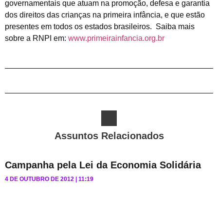
governamentais que atuam na promoção, defesa e garantia
dos direitos das crianças na primeira infância, e que estão
presentes em todos os estados brasileiros. Saiba mais
sobre a RNPI em:
www.primeirainfancia.org.br
Assuntos Relacionados
Campanha pela Lei da Economia Solidária
4 DE OUTUBRO DE 2012
11:19