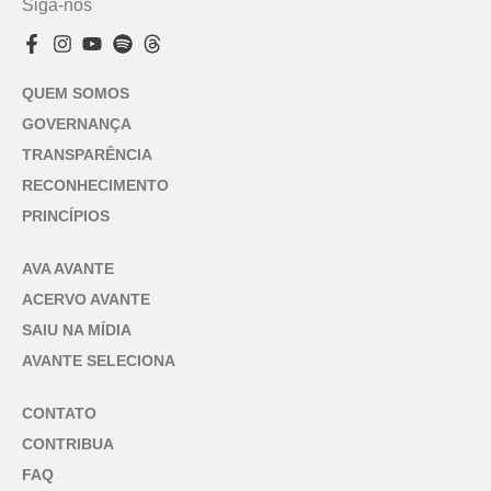
Siga-nos
QUEM SOMOS
GOVERNANÇA
TRANSPARÊNCIA
RECONHECIMENTO
PRINCÍPIOS
AVA AVANTE
ACERVO AVANTE
SAIU NA MÍDIA
AVANTE SELECIONA
CONTATO
CONTRIBUA
FAQ