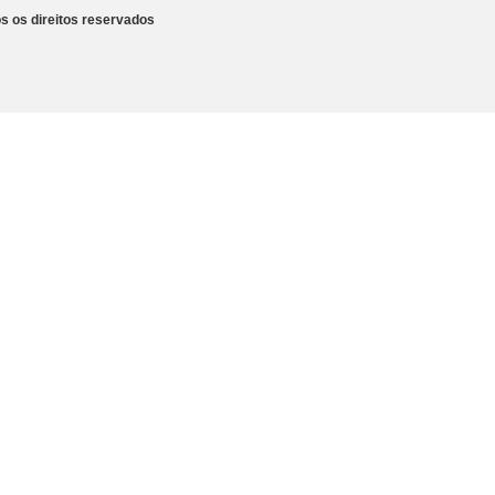
s os direitos reservados