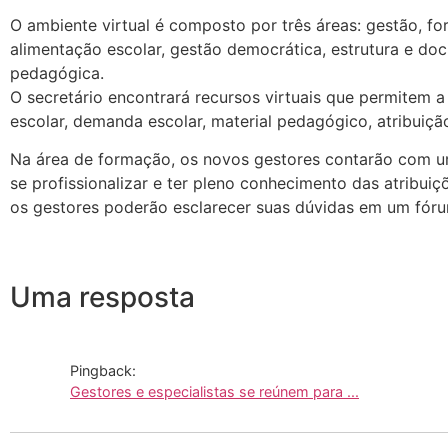
O ambiente virtual é composto por três áreas: gestão, fo
alimentação escolar, gestão democrática, estrutura e doc
pedagógica.
O secretário encontrará recursos virtuais que permitem 
escolar, demanda escolar, material pedagógico, atribuiçã
Na área de formação, os novos gestores contarão com uma
se profissionalizar e ter pleno conhecimento das atribuiçõ
os gestores poderão esclarecer suas dúvidas em um fórum
Uma resposta
Pingback:
Gestores e especialistas se reúnem para ...