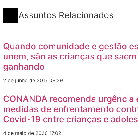
Assuntos Relacionados
Quando comunidade e gestão es
unem, são as crianças que saem
ganhando
2 de junho de 2017
09:29
CONANDA recomenda urgência
medidas de enfrentamento contr
Covid-19 entre crianças e adole
4 de maio de 2020
17:02