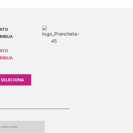
ATO
RIBUA
ATO
RIBUA
 SELECIONA