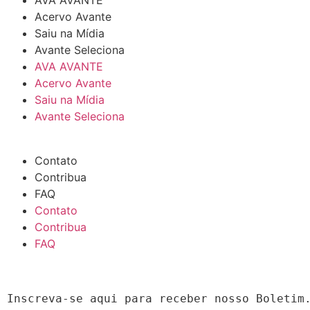
Acervo Avante
Saiu na Mídia
Avante Seleciona
AVA AVANTE
Acervo Avante
Saiu na Mídia
Avante Seleciona
Contato
Contribua
FAQ
Contato
Contribua
FAQ
Inscreva-se aqui para receber nosso Boletim