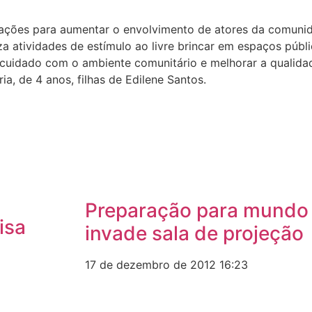
om ações para aumentar o envolvimento de atores da comuni
iza atividades de estímulo ao livre brincar em espaços púb
 cuidado com o ambiente comunitário e melhorar a qualidad
ia, de 4 anos, filhas de Edilene Santos.
Preparação para mundo 
isa
invade sala de projeção
17 de dezembro de 2012
16:23