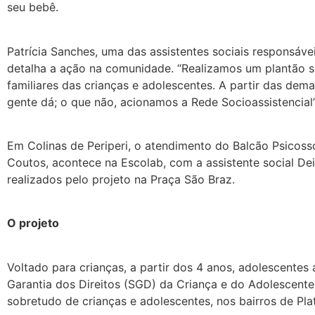
seu bebê.
Patrícia Sanches, uma das assistentes sociais responsáv
detalha a ação na comunidade. “Realizamos um plantão 
familiares das crianças e adolescentes. A partir das dem
gente dá; o que não, acionamos a Rede Socioassistencial”,
Em Colinas de Periperi, o atendimento do Balcão Psicosso
Coutos, acontece na Escolab, com a assistente social Dei
realizados pelo projeto na Praça São Braz.
O projeto
Voltado para crianças, a partir dos 4 anos, adolescentes
Garantia dos Direitos (SGD) da Criança e do Adolescente
sobretudo de crianças e adolescentes, nos bairros de Plat