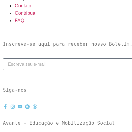
Contato
Contribua
FAQ
Inscreva-se aqui para receber nosso Boletim
Siga-nos
Avante - Educação e Mobilização Social