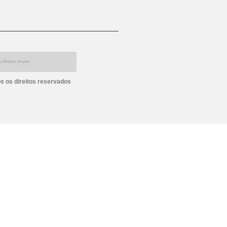
s os direitos reservados