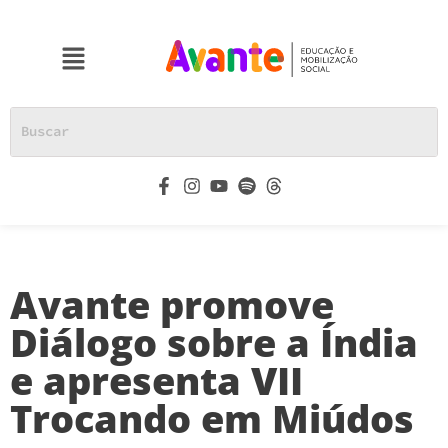
Avante promove
Diálogo sobre a Índia
e apresenta VII
Trocando em Miúdos