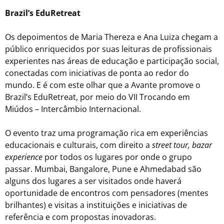
Brazil’s EduRetreat
Os depoimentos de Maria Thereza e Ana Luiza chegam a
público enriquecidos por suas leituras de profissionais
experientes nas áreas de educação e participação social,
conectadas com iniciativas de ponta ao redor do
mundo. E é com este olhar que a Avante promove o
Brazil’s EduRetreat, por meio do VII Trocando em
Miúdos – Intercâmbio Internacional.
O evento traz uma programação rica em experiências
educacionais e culturais, com direito a
street tour, bazar
experience
por todos os lugares por onde o grupo
passar. Mumbai, Bangalore, Pune e Ahmedabad são
alguns dos lugares a ser visitados onde haverá
oportunidade de encontros com pensadores (mentes
brilhantes) e visitas a instituições e iniciativas de
referência e com propostas inovadoras.