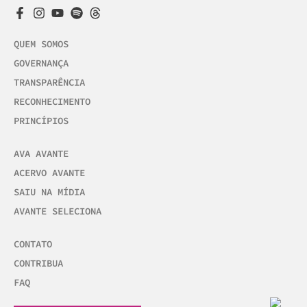
QUEM SOMOS
GOVERNANÇA
TRANSPARÊNCIA
RECONHECIMENTO
PRINCÍPIOS
AVA AVANTE
ACERVO AVANTE
SAIU NA MÍDIA
AVANTE SELECIONA
CONTATO
CONTRIBUA
FAQ