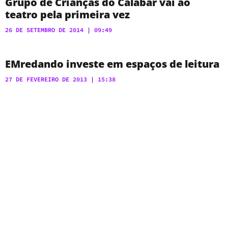
Grupo de Crianças do Calabar vai ao
teatro pela primeira vez
26 DE SETEMBRO DE 2014
09:49
EMredando investe em espaços de leitura
27 DE FEVEREIRO DE 2013
15:38