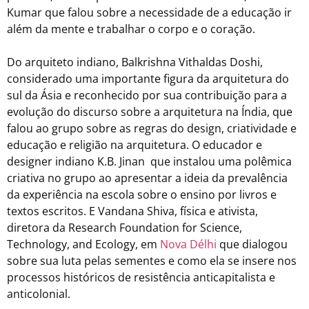
Kumar que falou sobre a necessidade de a educação ir
além da mente e trabalhar o corpo e o coração.
Do arquiteto indiano, Balkrishna Vithaldas Doshi,
considerado uma importante figura da arquitetura do
sul da Ásia e reconhecido por sua contribuição para a
evolução do discurso sobre a arquitetura na Índia, que
falou ao grupo sobre as regras do design, criatividade e
educação e religião na arquitetura. O educador e
designer indiano K.B. Jinan que instalou uma polêmica
criativa no grupo ao apresentar a ideia da prevalência
da experiência na escola sobre o ensino por livros e
textos escritos. E Vandana Shiva, física e ativista,
diretora da Research Foundation for Science,
Technology, and Ecology, em
Nova Délhi
que dialogou
sobre sua luta pelas sementes e como ela se insere nos
processos históricos de resistência anticapitalista e
anticolonial.