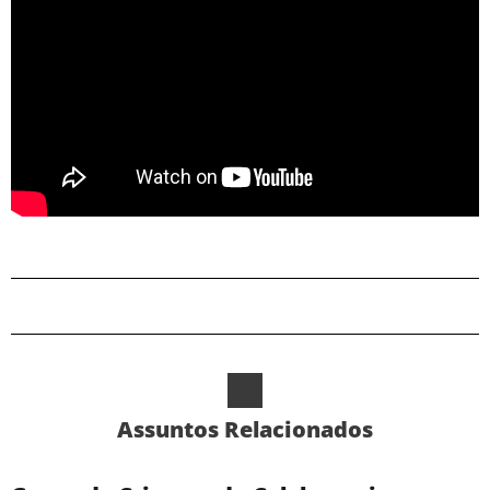
Assuntos Relacionados