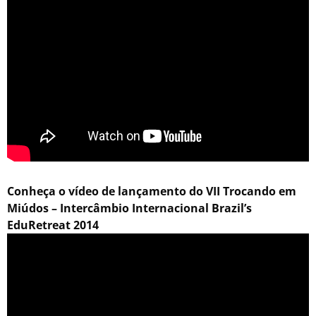
Conheça o vídeo de lançamento do VII Trocando em
Miúdos – Intercâmbio Internacional Brazil’s
EduRetreat 2014