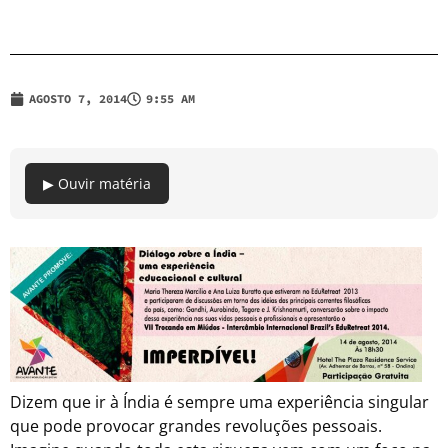
AGOSTO 7, 2014
9:55 AM
▶ Ouvir matéria
Dizem que ir à Índia é sempre uma experiência singular
que pode provocar grandes revoluções pessoais.