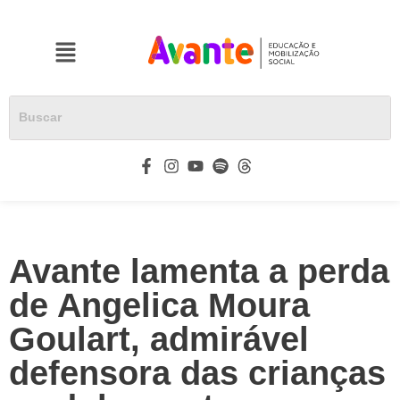
Avante lamenta a perda
de Angelica Moura
Goulart, admirável
defensora das crianças