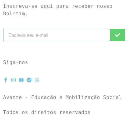
Inscreva-se aqui para receber nosso 
Boletim.
Siga-nos
Avante - Educação e Mobilização Social
Todos os direitos reservados