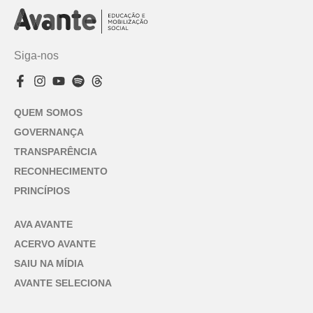
Siga-nos
QUEM SOMOS
GOVERNANÇA
TRANSPARÊNCIA
RECONHECIMENTO
PRINCÍPIOS
AVA AVANTE
ACERVO AVANTE
SAIU NA MÍDIA
AVANTE SELECIONA