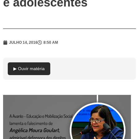
e adolescentes
JULHO 14, 2016
8:50 AM
▶ Ouvir matéria