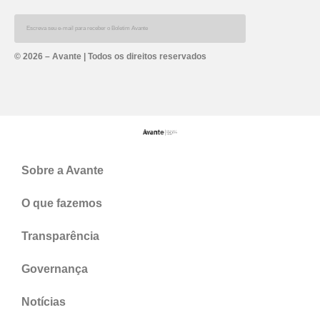
© 2026 – Avante | Todos os direitos reservados
Sobre a Avante
O que fazemos
Transparência
Governança
Notícias