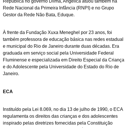
República no governo Dilma, Angelica atuou também na
Rede Nacional da Primeira Infância (RNPI) e no Grupo
Gestor da Rede Não Bata, Eduque.
À frente da Fundação Xuxa Meneghel por 23 anos, foi
também professora de educação básica nas redes estadual
e municipal do Rio de Janeiro durante duas décadas. Era
graduada em serviço social pela Universidade Federal
Fluminense e especializada em Direito Especial da Criança
e do Adolescente pela Universidade do Estado do Rio de
Janeiro.
ECA
Instituído pela Lei 8.069, no dia 13 de julho de 1990, o ECA
regulamenta os direitos das crianças e dos adolescentes
inspirado pelas diretrizes fornecidas pela Constituição