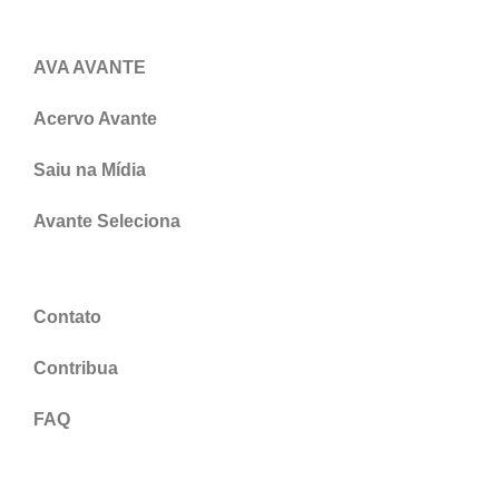
AVA AVANTE
Acervo Avante
Saiu na Mídia
Avante Seleciona
Contato
Contribua
FAQ