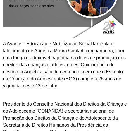
A Avante – Educação e Mobilização Social lamenta o
falecimento de Angelica Moura Goulart, companheira, com
uma longa e admirável trajetória na defesa e promoção dos
direitos das crianças e adolescentes. Coincidência do
destino, a Angélica saiu de cena no dia em que o Estatuto
da Criança e do Adolescente (ECA) completa 26 anos de
vigência, neste 13 de julho.
Presidente do Conselho Nacional dos Direitos da Criança e
do Adolescente (CONANDA) e secretária nacional de
Promoção dos Direitos da Criança e do Adolescente da
Secretaria de Direitos Humanos da Presidência da