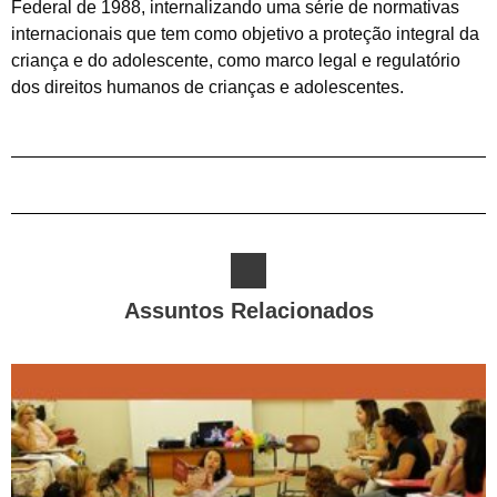
Federal de 1988, internalizando uma série de normativas
internacionais que tem como objetivo a proteção integral da
criança e do adolescente, como marco legal e regulatório
dos direitos humanos de crianças e adolescentes.
Assuntos Relacionados