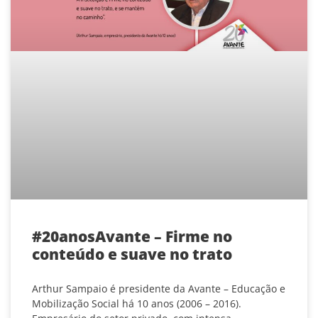
#20anosAvante – Firme no
conteúdo e suave no trato
Arthur Sampaio é presidente da Avante – Educação e
Mobilização Social há 10 anos (2006 – 2016).