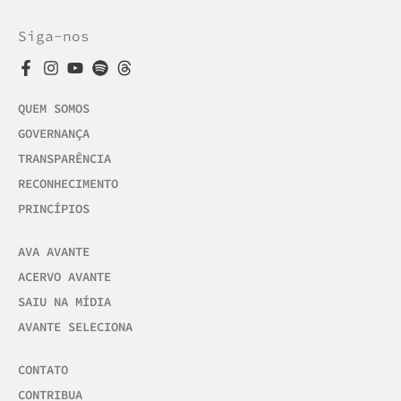
Siga-nos
QUEM SOMOS
GOVERNANÇA
TRANSPARÊNCIA
RECONHECIMENTO
PRINCÍPIOS
AVA AVANTE
ACERVO AVANTE
SAIU NA MÍDIA
AVANTE SELECIONA
CONTATO
CONTRIBUA