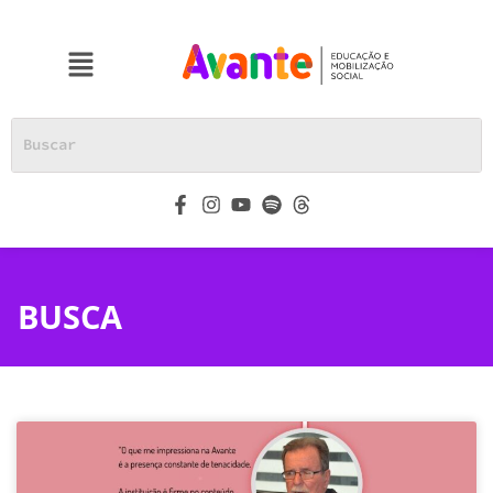
BUSCA