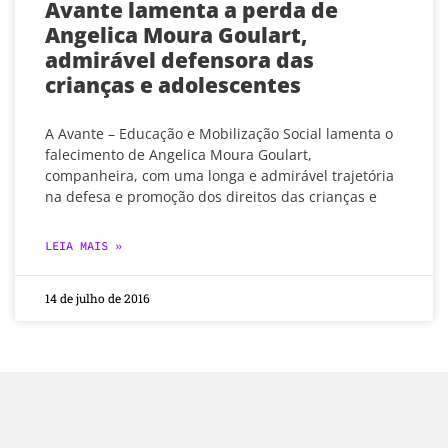
Avante lamenta a perda de
Angelica Moura Goulart,
admirável defensora das
crianças e adolescentes
A Avante – Educação e Mobilização Social lamenta o
falecimento de Angelica Moura Goulart,
companheira, com uma longa e admirável trajetória
na defesa e promoção dos direitos das crianças e
LEIA MAIS »
14 de julho de 2016