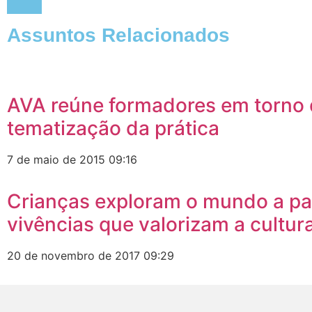
Assuntos Relacionados
AVA reúne formadores em torno
tematização da prática
7 de maio de 2015
09:16
Crianças exploram o mundo a par
vivências que valorizam a cultura
20 de novembro de 2017
09:29