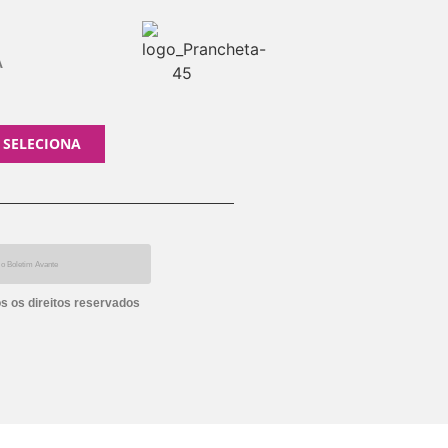
A
 SELECIONA
s os direitos reservados