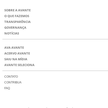
SOBRE A AVANTE
O QUE FAZEMOS
TRANSPARÊNCIA
GOVERNANÇA
NOTÍCIAS
AVA AVANTE
ACERVO AVANTE
SAIU NA MÍDIA
AVANTE SELECIONA
CONTATO
CONTRIBUA
FAQ