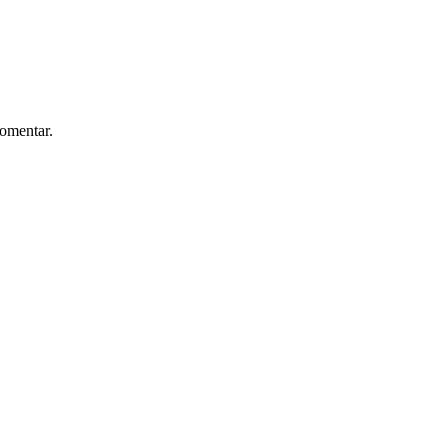
omentar.