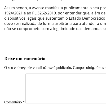
Assim sendo, a Avante manifesta publicamente o seu po
1924/2021 e ao PL 3262/2019, por entender que, além de 
dispositivos legais que sustentam o Estado Democrático 
deve ser realizada de forma arbitrária para atender a u
não se compromete com a legitimidade das demandas so
Deixe um comentário
O seu endereço de e-mail não será publicado.
Campos obrigatórios
Comentário
*