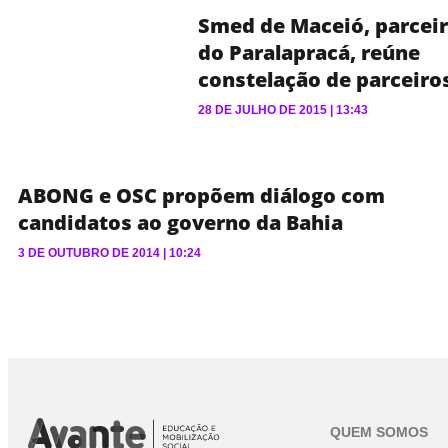
Smed de Maceió, parcei
do Paralapracá, reúne
constelação de parceiro
28 DE JULHO DE 2015
13:43
ABONG e OSC propõem diálogo com
candidatos ao governo da Bahia
3 DE OUTUBRO DE 2014
10:24
QUEM SOMOS