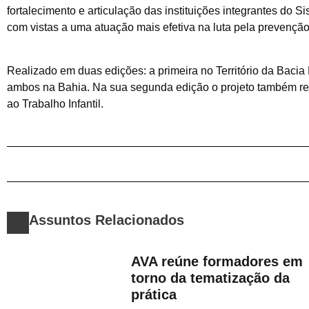
fortalecimento e articulação das instituições integrantes do 
com vistas a uma atuação mais efetiva na luta pela prevenção
Realizado em duas edições: a primeira no Território da Bacia 
ambos na Bahia. Na sua segunda edição o projeto também rea
ao Trabalho Infantil.
Assuntos Relacionados
AVA reúne formadores em
torno da tematização da
prática