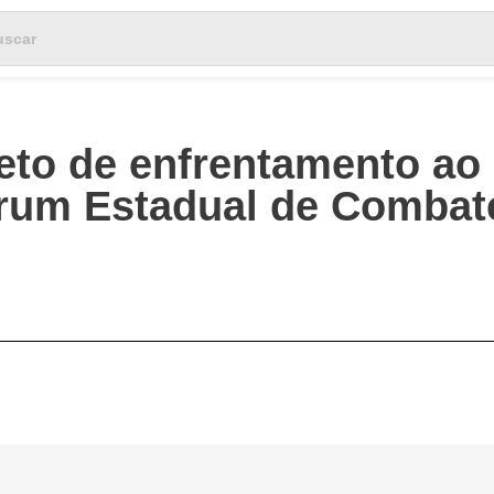
eto de enfrentamento ao
Fórum Estadual de Combat