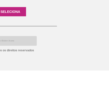
 SELECIONA
s os direitos reservados