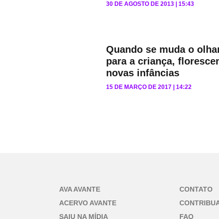
30 DE AGOSTO DE 2013
15:43
Quando se muda o olha
para a criança, floresc
novas infâncias
15 DE MARÇO DE 2017
14:22
AVA AVANTE
CONTATO
ACERVO AVANTE
CONTRIBU
SAIU NA MÍDIA
FAQ