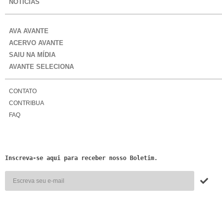
NOTÍCIAS
AVA AVANTE
ACERVO AVANTE
SAIU NA MÍDIA
AVANTE SELECIONA
CONTATO
CONTRIBUA
FAQ
Inscreva-se aqui para receber nosso Boletim.