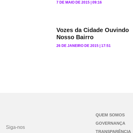
7 DE MAIO DE 2015
09:16
Vozes da Cidade Ouvindo
Nosso Bairro
26 DE JANEIRO DE 2015
17:51
QUEM SOMOS
GOVERNANÇA
Siga-nos
TRANSPARÊNCIA