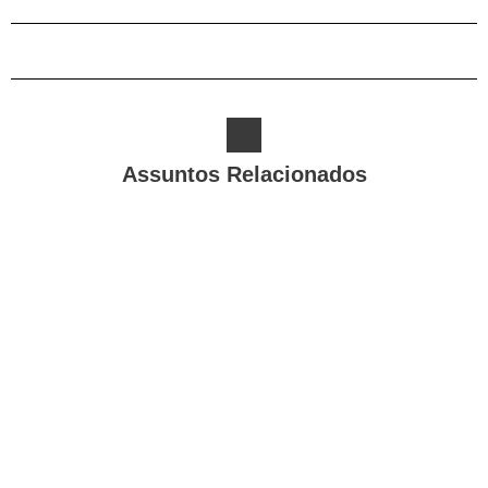
Assuntos Relacionados