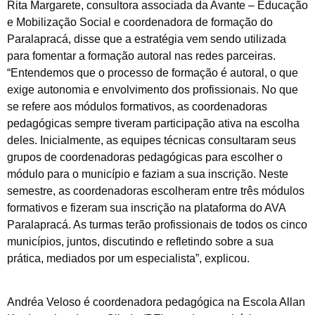
Rita Margarete, consultora associada da Avante – Educação
e Mobilização Social e coordenadora de formação do
Paralapracá, disse que a estratégia vem sendo utilizada
para fomentar a formação autoral nas redes parceiras.
“Entendemos que o processo de formação é autoral, o que
exige autonomia e envolvimento dos profissionais. No que
se refere aos módulos formativos, as coordenadoras
pedagógicas sempre tiveram participação ativa na escolha
deles. Inicialmente, as equipes técnicas consultaram seus
grupos de coordenadoras pedagógicas para escolher o
módulo para o município e faziam a sua inscrição. Neste
semestre, as coordenadoras escolheram entre três módulos
formativos e fizeram sua inscrição na plataforma do AVA
Paralapracá. As turmas terão profissionais de todos os cinco
municípios, juntos, discutindo e refletindo sobre a sua
prática, mediados por um especialista”, explicou.
Andréa Veloso é coordenadora pedagógica na Escola Allan