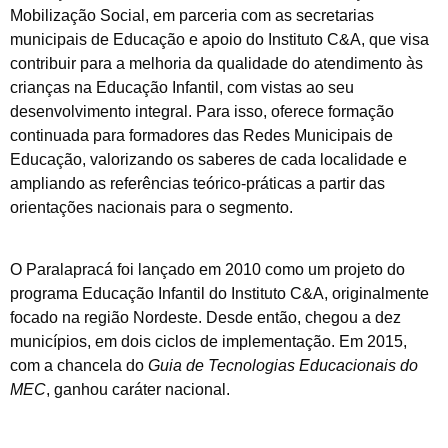
Mobilização Social, em parceria com as secretarias
municipais de Educação e apoio do Instituto C&A, que visa
contribuir para a melhoria da qualidade do atendimento às
crianças na Educação Infantil, com vistas ao seu
desenvolvimento integral. Para isso, oferece formação
continuada para formadores das Redes Municipais de
Educação, valorizando os saberes de cada localidade e
ampliando as referências teórico-práticas a partir das
orientações nacionais para o segmento.
O Paralapracá foi lançado em 2010 como um projeto do
programa Educação Infantil do Instituto C&A, originalmente
focado na região Nordeste. Desde então, chegou a dez
municípios, em dois ciclos de implementação. Em 2015,
com a chancela do
Guia de Tecnologias Educacionais do
MEC
, ganhou caráter nacional.