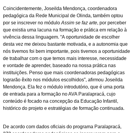
Coincidentemente, Joseilda Mendonça, coordenadora
pedagógica da Rede Municipal de Olinda, também optou
por se inscrever no módulo
Assim se faz arte
, por perceber
que existia uma lacuna na formação e prática em relação à
vivência dessa linguagem. “A oportunidade de escolher
desta vez me deixou bastante motivada, e a autonomia que
nós tivemos foi bem importante, pois tivemos a oportunidade
de trabalhar com o que temos mais interesse, necessidade
e vontade de aprender, baseado na nossa prática nas
instituições. Penso que mais coordenadoras pedagógicas
lograrão êxito nos módulos escolhidos”, afirmou Joseilda
Mendonça. Ela fez o módulo introdutório, que é uma porta
de entrada para a formação no AVA Paralapracá, cujo
conteúdo é focado na concepção da Educação Infantil,
histórico do projeto e estratégias de formação continuada.
De acordo com dados oficiais do programa Paralapracá,