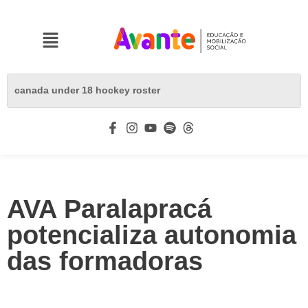
AVA Paralapracá
potencializa autonomia
das formadoras