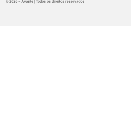
© 2026 – Avante | Todos os direitos reservados