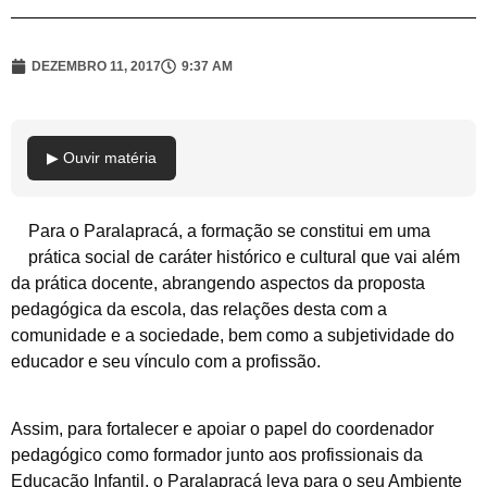
DEZEMBRO 11, 2017
9:37 AM
▶ Ouvir matéria
Para o Paralapracá, a formação se constitui em uma
prática social de caráter histórico e cultural que vai além
da prática docente, abrangendo aspectos da proposta
pedagógica da escola, das relações desta com a
comunidade e a sociedade, bem como a subjetividade do
educador e seu vínculo com a profissão.
Assim, para fortalecer e apoiar o papel do coordenador
pedagógico como formador junto aos profissionais da
Educação Infantil, o Paralapracá leva para o seu Ambiente