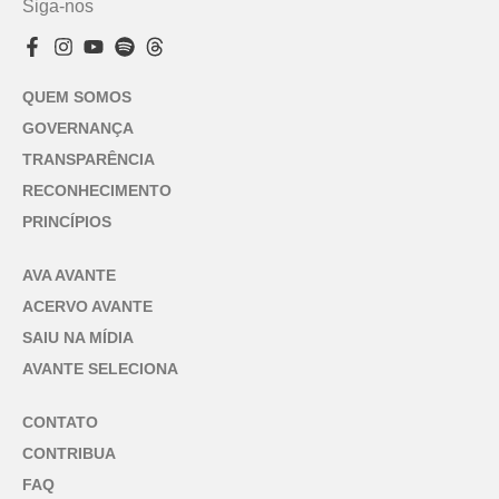
Siga-nos
QUEM SOMOS
GOVERNANÇA
TRANSPARÊNCIA
RECONHECIMENTO
PRINCÍPIOS
AVA AVANTE
ACERVO AVANTE
SAIU NA MÍDIA
AVANTE SELECIONA
CONTATO
CONTRIBUA
FAQ