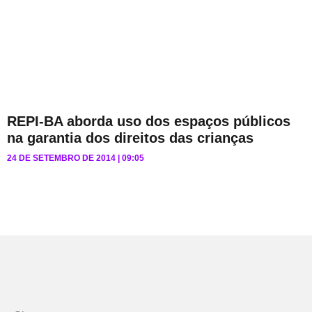
REPI-BA aborda uso dos espaços públicos
na garantia dos direitos das crianças
24 DE SETEMBRO DE 2014
09:05