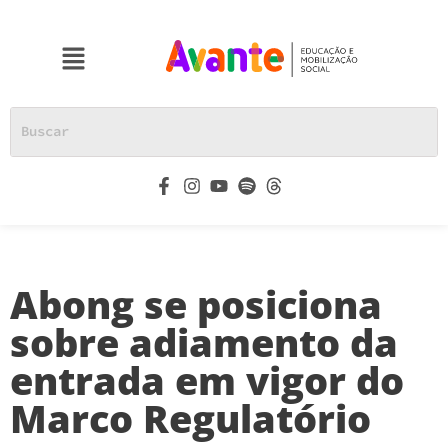
Abong se posiciona
sobre adiamento da
entrada em vigor do
Marco Regulatório