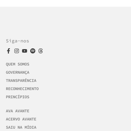
Siga-nos
QUEM SOMOS
GOVERNANÇA
TRANSPARÊNCIA
RECONHECIMENTO
PRINCÍPIOS
AVA AVANTE
ACERVO AVANTE
SAIU NA MÍDIA