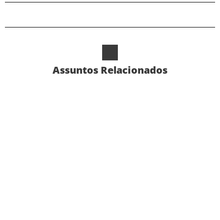
Assuntos Relacionados