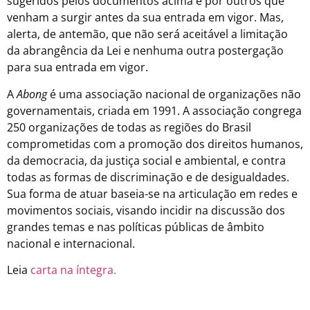
sugeridos pelos documentos acima e por outros que
venham a surgir antes da sua entrada em vigor. Mas,
alerta, de antemão, que não será aceitável a limitação
da abrangência da Lei e nenhuma outra postergação
para sua entrada em vigor.
A
Abong
é uma associação nacional de organizações não
governamentais, criada em 1991. A associação congrega
250 organizações de todas as regiões do Brasil
comprometidas com a promoção dos direitos humanos,
da democracia, da justiça social e ambiental, e contra
todas as formas de discriminação e de desigualdades.
Sua forma de atuar baseia-se na articulação em redes e
movimentos sociais, visando incidir na discussão dos
grandes temas e nas políticas públicas de âmbito
nacional e internacional.
Leia
carta na íntegra.