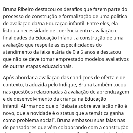
Bruna Ribeiro destacou os desafios que fazem parte do
processo de construção e formalização de uma política
de avaliação da/na Educação infantil. Entre eles, ela
listou a necessidade de coerência entre avaliação e
finalidades da Educação Infantil, a construção de uma
avaliação que respeite as especificidades do
atendimento da faixa etária de 0 a 5 anos e destacou
que não se deve tomar emprestado modelos avaliativos
de outras etapas educacionais.
Após abordar a avaliação das condições de oferta e de
contexto, traduzida pelo Indique, Bruna também tocou
nas questões relacionadas à avaliação de aprendizagem
e de desenvolvimento da criança na Educação
Infantil. Afirmando que o “debate sobre avaliação não é
novo, que a novidade é o status que a temática ganha
como problema social”, Bruna embasou suas falas nas
de pensadores que vêm colaborando com a construção