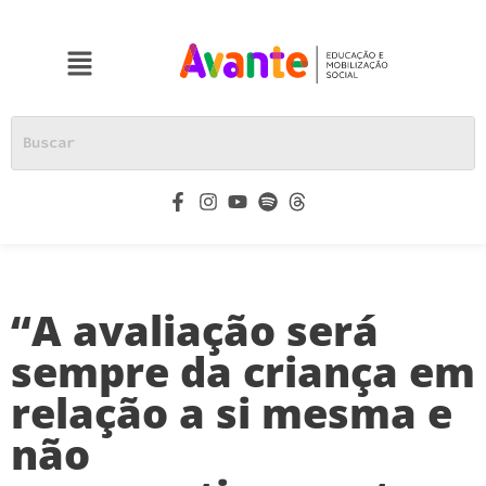
“A avaliação será
sempre da criança em
relação a si mesma e
não