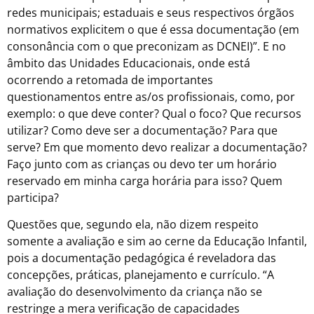
redes municipais; estaduais e seus respectivos órgãos
normativos explicitem o que é essa documentação (em
consonância com o que preconizam as DCNEI)”. E no
âmbito das Unidades Educacionais, onde está
ocorrendo a retomada de importantes
questionamentos entre as/os profissionais, como, por
exemplo: o que deve conter? Qual o foco? Que recursos
utilizar? Como deve ser a documentação? Para que
serve? Em que momento devo realizar a documentação?
Faço junto com as crianças ou devo ter um horário
reservado em minha carga horária para isso? Quem
participa?
Questões que, segundo ela, não dizem respeito
somente a avaliação e sim ao cerne da Educação Infantil,
pois a documentação pedagógica é reveladora das
concepções, práticas, planejamento e currículo. “A
avaliação do desenvolvimento da criança não se
restringe a mera verificação de capacidades