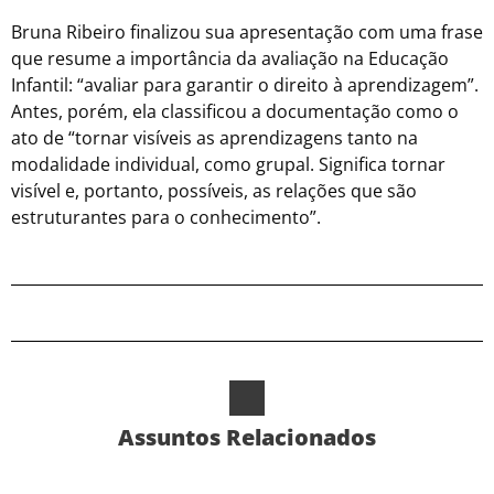
Bruna Ribeiro finalizou sua apresentação com uma frase
que resume a importância da avaliação na Educação
Infantil: “avaliar para garantir o direito à aprendizagem”.
Antes, porém, ela classificou a documentação como o
ato de “tornar visíveis as aprendizagens tanto na
modalidade individual, como grupal. Significa tornar
visível e, portanto, possíveis, as relações que são
estruturantes para o conhecimento”.
Assuntos Relacionados