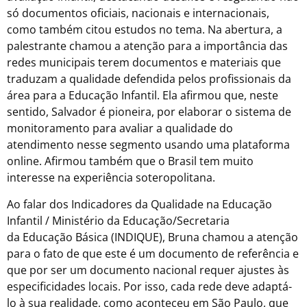
só documentos oficiais, nacionais e internacionais,
como também citou estudos no tema. Na abertura, a
palestrante chamou a atenção para a importância das
redes municipais terem documentos e materiais que
traduzam a qualidade defendida pelos profissionais da
área para a Educação Infantil. Ela afirmou que, neste
sentido, Salvador é pioneira, por elaborar o sistema de
monitoramento para avaliar a qualidade do
atendimento nesse segmento usando uma plataforma
online. Afirmou também que o Brasil tem muito
interesse na experiência soteropolitana.
Ao falar dos Indicadores da Qualidade na Educação
Infantil / Ministério da Educação/Secretaria
da Educação Básica (INDIQUE), Bruna chamou a atenção
para o fato de que este é um documento de referência e
que por ser um documento nacional requer ajustes às
especificidades locais. Por isso, cada rede deve adaptá-
lo à sua realidade, como aconteceu em São Paulo, que