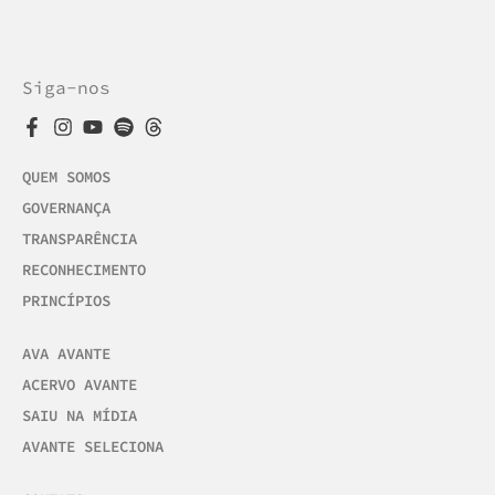
Siga-nos
QUEM SOMOS
GOVERNANÇA
TRANSPARÊNCIA
RECONHECIMENTO
PRINCÍPIOS
AVA AVANTE
ACERVO AVANTE
SAIU NA MÍDIA
AVANTE SELECIONA