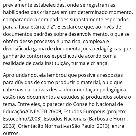
previamente estabelecidas, onde se registram as
habilidades das crianças em um determinado momento,
comparando-a com padrões supostamente esperados
para a faixa etária, diz”. E esclarece que, ao invés de
documentos padrões sobre desenvolvimento, o que se
obtém desse processo é uma rica, complexa e
diversificada gama de documentações pedagógicas que
ganharão contornos específicos de acordo com a
realidade de cada instituição, turma e criança.
Aprofundando, ela lembrou que possíveis respostas
para dúvidas de como produzir o material, ou o que
cabe nas narrativas dessa documentação pedagógica
estão nos documentos e estudos já produzidos sobre o
tema. Entre eles, o parecer do Conselho Nacional de
Educação/CNE/CEB 20/09, Estudos Europeus (projeto:
Estocolmo/2003), Estudos Nacionais (Barbosa e Horm,
2008), Orientação Normativa (São Paulo, 2013), entre
outros.