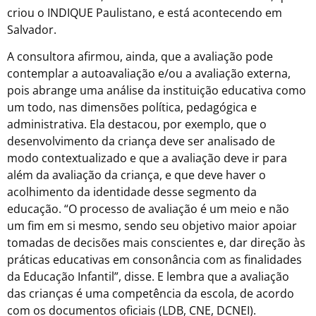
criou o INDIQUE Paulistano, e está acontecendo em
Salvador.
A consultora afirmou, ainda, que a avaliação pode
contemplar a autoavaliação e/ou a avaliação externa,
pois abrange uma análise da instituição educativa como
um todo, nas dimensões política, pedagógica e
administrativa. Ela destacou, por exemplo, que o
desenvolvimento da criança deve ser analisado de
modo contextualizado e que a avaliação deve ir para
além da avaliação da criança, e que deve haver o
acolhimento da identidade desse segmento da
educação. “O processo de avaliação é um meio e não
um fim em si mesmo, sendo seu objetivo maior apoiar
tomadas de decisões mais conscientes e, dar direção às
práticas educativas em consonância com as finalidades
da Educação Infantil”, disse. E lembra que a avaliação
das crianças é uma competência da escola, de acordo
com os documentos oficiais (LDB, CNE, DCNEI).