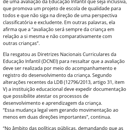
de uma avaliação da Educação Infantil que seja inclusiva,
que promova um projeto de escola de qualidade para
todos e que não siga na direção de uma perspectiva
classificatória e excludente. Em outras palavras, ela
afirma que a “avaliação será sempre da criança em
relação a si mesma e não comparativamente com
outras crianças”.
Ela resgatou as Diretrizes Nacionais Curriculares da
Educação Infantil (DCNEI) para ressaltar que a avaliação
deve ser realizada por meio do acompanhamento e
registro do desenvolvimento da criança. Segundo
alterações recentes da LDB (12796/2013, artigo 31, item
V) a instituição educacional deve expedir documentação
que possibilite atestar os processos de
desenvolvimento e aprendizagem da criança.
“Essa mudança legal vem gerando movimentação ao
menos em duas direções importantes”, continua.
“No âmbito das políticas públicas, demandando que as