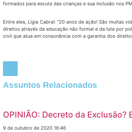
formados para escuta das crianças e sua inclusão nos PMP
Entre eles, Lígia Cabral: “20 anos de ação! São muitas v
direitos através da educação não formal e da luta por p
civil que atua em consonância com a garantia dos direito
Assuntos Relacionados
OPINIÃO: Decreto da Exclusão? 
9 de outubro de 2020
16:46