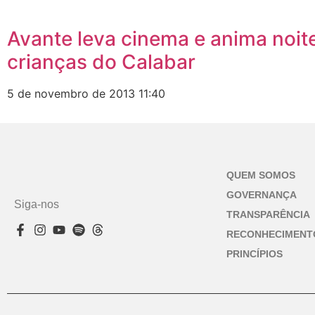
Avante leva cinema e anima noit
crianças do Calabar
5 de novembro de 2013
11:40
QUEM SOMOS
GOVERNANÇA
Siga-nos
TRANSPARÊNCIA
RECONHECIMENT
PRINCÍPIOS