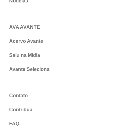
Notícias
AVA AVANTE
Acervo Avante
Saiu na Mídia
Avante Seleciona
Contato
Contribua
FAQ