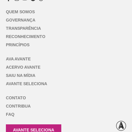
QUEM SOMOS
GOVERNANÇA
TRANSPARÊNCIA
RECONHECIMENTO
PRINCÍPIOS
AVA AVANTE
ACERVO AVANTE
SAIU NA MÍDIA
AVANTE SELECIONA
CONTATO
CONTRIBUA
FAQ
AVANTE SELECIONA