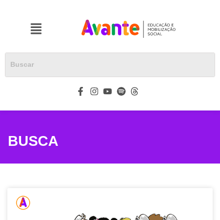
BUSCA