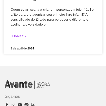
Quem se arriscaria a criar um personagem feio, frágil e
aflito para protagonizar seu primeiro livro infantil? A
sensibilidade de Ziraldo para perceber o diferente e
acolher a diversidade em
LEIA MAIS »
8 de abril de 2024
Siga-nos