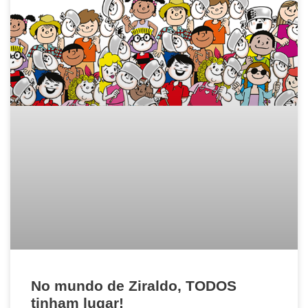
No mundo de Ziraldo, TODOS
tinham lugar!