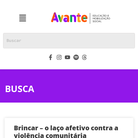
BUSCA
Brincar – o laço afetivo contra a
violência comunitária