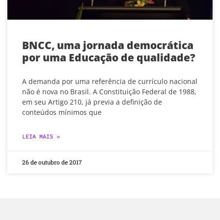
BNCC, uma jornada democrática
por uma Educação de qualidade?
A demanda por uma referência de currículo nacional
não é nova no Brasil. A Constituição Federal de 1988,
em seu Artigo 210, já previa a definição de
conteúdos mínimos que
LEIA MAIS »
26 de outubro de 2017