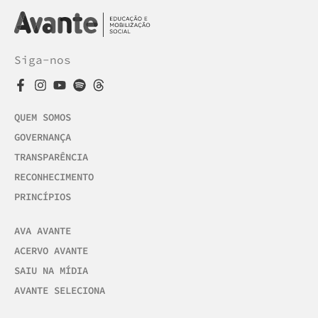
Siga-nos
QUEM SOMOS
GOVERNANÇA
TRANSPARÊNCIA
RECONHECIMENTO
PRINCÍPIOS
AVA AVANTE
ACERVO AVANTE
SAIU NA MÍDIA
AVANTE SELECIONA