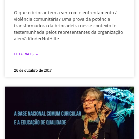
O que o brincar tem a ver com o enfrentamento à
violência comunitária? Uma prova da potência
transformadora da brincadeira nesse contexto foi
testemunhada pelos representantes da organização
alemã KinderNotHilfe
LEIA MAIS »
26 de outubro de 2017