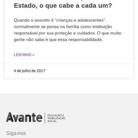
Estado, o que cabe a cada um?
Quando o assunto é “crianças e adolescentes”,
normalmente se pensa na família como instituição
responsável por sua proteção e cuidados. O que muita
gente não sabe é que essa responsabilidade,
LEIA MAIS »
4 de julho de 2017
Siga-nos