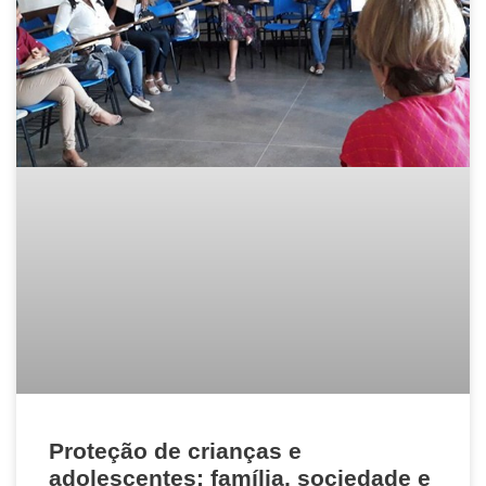
Proteção de crianças e
adolescentes: família, sociedade e