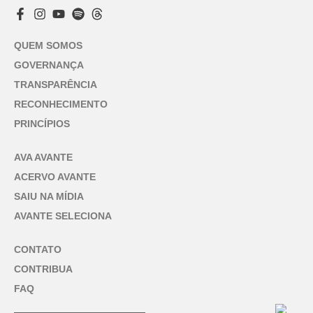
QUEM SOMOS
GOVERNANÇA
TRANSPARÊNCIA
RECONHECIMENTO
PRINCÍPIOS
AVA AVANTE
ACERVO AVANTE
SAIU NA MÍDIA
AVANTE SELECIONA
CONTATO
CONTRIBUA
FAQ