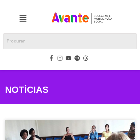
NOTÍCIAS