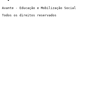
Avante - Educação e Mobilização Social
Todos os direitos reservados