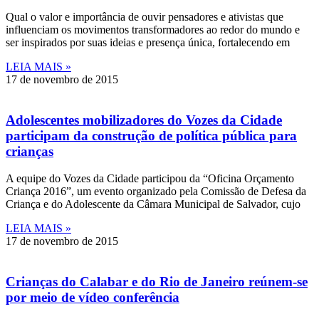
Qual o valor e importância de ouvir pensadores e ativistas que
influenciam os movimentos transformadores ao redor do mundo e
ser inspirados por suas ideias e presença única, fortalecendo em
LEIA MAIS »
17 de novembro de 2015
Adolescentes mobilizadores do Vozes da Cidade
participam da construção de política pública para
crianças
A equipe do Vozes da Cidade participou da “Oficina Orçamento
Criança 2016”, um evento organizado pela Comissão de Defesa da
Criança e do Adolescente da Câmara Municipal de Salvador, cujo
LEIA MAIS »
17 de novembro de 2015
Crianças do Calabar e do Rio de Janeiro reúnem-se
por meio de vídeo conferência