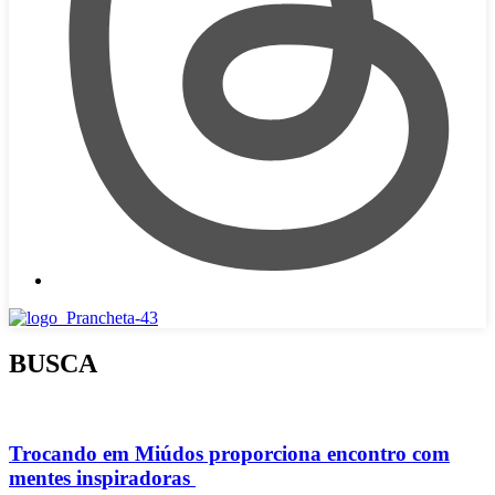
BUSCA
‪‎Trocando em Miúdos‬ proporciona encontro com
mentes inspiradoras ‬‬