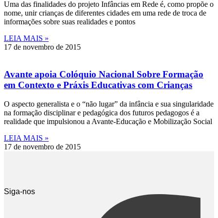
Uma das finalidades do projeto Infâncias em Rede é, como propõe o
nome, unir crianças de diferentes cidades em uma rede de troca de
informações sobre suas realidades e pontos
LEIA MAIS »
17 de novembro de 2015
Avante apoia Colóquio Nacional Sobre Formação
em Contexto e Práxis Educativas com Crianças
O aspecto generalista e o “não lugar” da infância e sua singularidade
na formação disciplinar e pedagógica dos futuros pedagogos é a
realidade que impulsionou a Avante-Educação e Mobilização Social
LEIA MAIS »
17 de novembro de 2015
Siga-nos