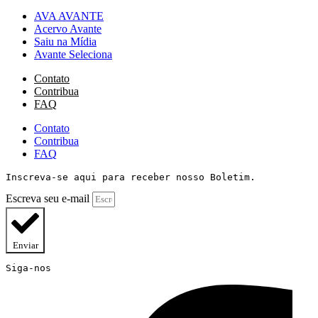
AVA AVANTE
Acervo Avante
Saiu na Mídia
Avante Seleciona
Contato
Contribua
FAQ
Contato
Contribua
FAQ
Inscreva-se aqui para receber nosso Boletim.
Escreva seu e-mail
Enviar
Siga-nos