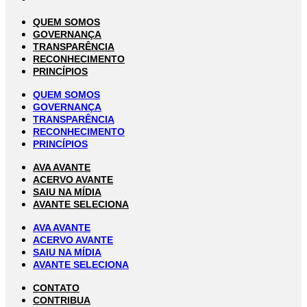
QUEM SOMOS
GOVERNANÇA
TRANSPARÊNCIA
RECONHECIMENTO
PRINCÍPIOS
QUEM SOMOS
GOVERNANÇA
TRANSPARÊNCIA
RECONHECIMENTO
PRINCÍPIOS
AVA AVANTE
ACERVO AVANTE
SAIU NA MÍDIA
AVANTE SELECIONA
AVA AVANTE
ACERVO AVANTE
SAIU NA MÍDIA
AVANTE SELECIONA
CONTATO
CONTRIBUA