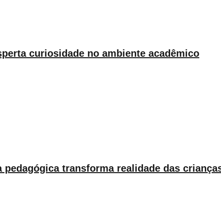
esperta curiosidade no ambiente acadêmico
pedagógica transforma realidade das criança