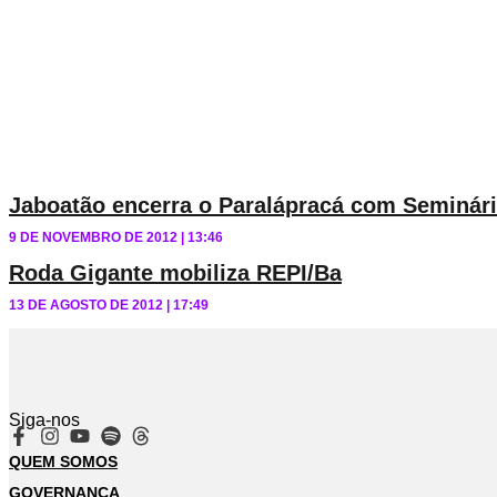
Jaboatão encerra o Paralápracá com Seminár
9 DE NOVEMBRO DE 2012
13:46
Roda Gigante mobiliza REPI/Ba
13 DE AGOSTO DE 2012
17:49
Siga-nos
QUEM SOMOS
GOVERNANÇA