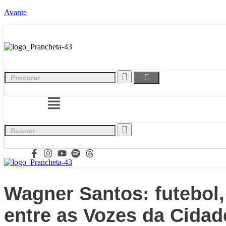
Avante
Wagner Santos: futebol, 
entre as Vozes da Cidad