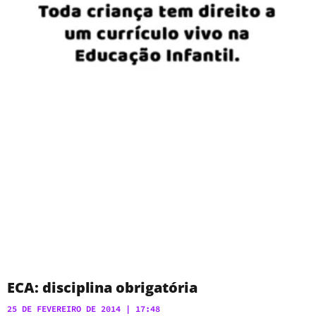
ECA: disciplina obrigatória
25 DE FEVEREIRO DE 2014
17:48