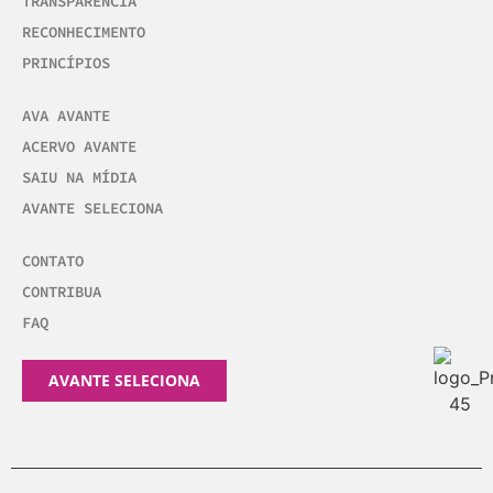
TRANSPARÊNCIA
RECONHECIMENTO
PRINCÍPIOS
AVA AVANTE
ACERVO AVANTE
SAIU NA MÍDIA
AVANTE SELECIONA
CONTATO
CONTRIBUA
FAQ
AVANTE SELECIONA