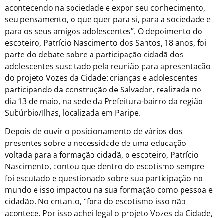
acontecendo na sociedade e expor seu conhecimento,
seu pensamento, o que quer para si, para a sociedade e
para os seus amigos adolescentes”. O depoimento do
escoteiro, Patrício Nascimento dos Santos, 18 anos, foi
parte do debate sobre a participação cidadã dos
adolescentes suscitado pela reunião para apresentação
do projeto Vozes da Cidade: crianças e adolescentes
participando da construção de Salvador, realizada no
dia 13 de maio, na sede da Prefeitura-bairro da região
Subúrbio/Ilhas, localizada em Paripe.
Depois de ouvir o posicionamento de vários dos
presentes sobre a necessidade de uma educação
voltada para a formação cidadã, o escoteiro, Patrício
Nascimento, contou que dentro do escotismo sempre
foi escutado e questionado sobre sua participação no
mundo e isso impactou na sua formação como pessoa e
cidadão. No entanto, “fora do escotismo isso não
acontece. Por isso achei legal o projeto Vozes da Cidade,