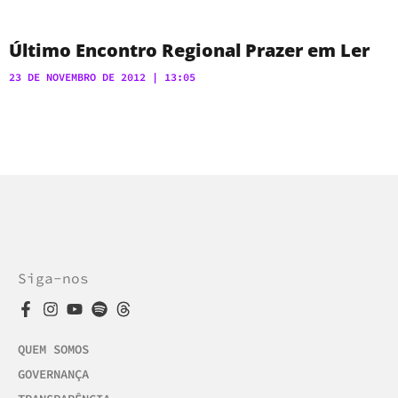
Último Encontro Regional Prazer em Ler
23 DE NOVEMBRO DE 2012
13:05
Siga-nos
QUEM SOMOS
GOVERNANÇA