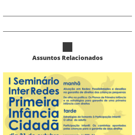
Assuntos Relacionados