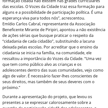
formação cidadã não existem nas grades curriculares
das escolas. O Vozes da Cidade traz essa formação para
alguns e a possibilidade de participação política. É uma
esperança viva para todos nós”, acrescentou.
Emídio Carlos Cabral, representante da Associação
Beneficente Mirante de Piripiri, apontou a não existência
de ações sérias que busque praticar o respeito da
“cidadania de cada cidadão”, substituindo a lacuna
deixada pelas escolas. Por acreditar que o ensino da
cidadania se inicia na família, na comunidade, ele
ressaltou a importância do Vozes da Cidade. “Uma vez
que tem como público alvo as crianças e os
adolescentes dentro das suas comunidades, vejo como
algo de valor. É necessário fazer-lhes conscientes de
seus direitos, mas também de seus deveres com o
próximo.”
Durante a apresentação do projeto, que levou os
presentes a se expressar calorosamente sobre a