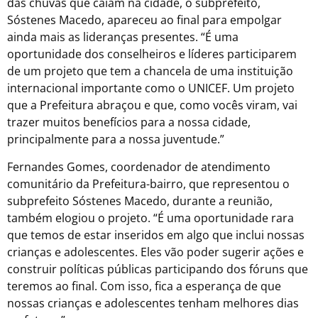
das chuvas que caíam na cidade, o subprefeito,
Sóstenes Macedo, apareceu ao final para empolgar
ainda mais as lideranças presentes. “É uma
oportunidade dos conselheiros e líderes participarem
de um projeto que tem a chancela de uma instituição
internacional importante como o UNICEF. Um projeto
que a Prefeitura abraçou e que, como vocês viram, vai
trazer muitos benefícios para a nossa cidade,
principalmente para a nossa juventude.”
Fernandes Gomes, coordenador de atendimento
comunitário da Prefeitura-bairro, que representou o
subprefeito Sóstenes Macedo, durante a reunião,
também elogiou o projeto. “É uma oportunidade rara
que temos de estar inseridos em algo que inclui nossas
crianças e adolescentes. Eles vão poder sugerir ações e
construir políticas públicas participando dos fóruns que
teremos ao final. Com isso, fica a esperança de que
nossas crianças e adolescentes tenham melhores dias