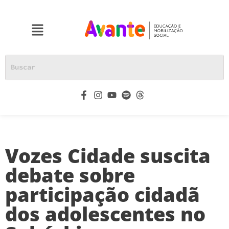
Vozes Cidade suscita
debate sobre
participação cidadã
dos adolescentes no