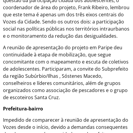
questão da participação cidadã dos adolescentes, o
coordenador de área do projeto, Frank Ribeiro, lembrou
que este tema é apenas um dos três eixos centrais do
Vozes da Cidade. Sendo os outros dois: a participação
social nas políticas públicas nos territórios intraurbanos
e o monitoramento da redução das desigualdades.
A reunião de apresentação do projeto em Paripe deu
continuidade à etapa de mobilização, que segue
concomitante com o mapeamento e escuta de coletivos
de adolescentes. Participaram, a convite do Subprefeito
da região Subúrbio/Ilhas , Sóstenes Macedo,
conselheiros e líderes comunitários, além de grupos
organizados como associação de pescadores e o grupo
de escoteiros Santa Cruz.
Prefeitura-bairro
Impedido de comparecer à reunião de apresentação do
Vozes desde o início, devido a demandas consequentes