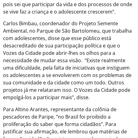
pois sei que participar da vida e dos processos de onde
se vive faz a criança e o adolescente crescerem”.
Carlos Bimbau, coordenador do Projeto Semente
Ambiental, no Parque de São Bartolomeu, que trabalha
com adolescentes, disse que esse público está
desacreditado de sua participação política e que o
Vozes da Cidade pode abrir-lhes os olhos para a
necessidade de mudar essa visão. “Existe realmente
uma dificuldade, pela falta de iniciativas que instiguem
os adolescentes a se envolverem com os problemas de
sua comunidade e da cidade como um todo. Outros
projetos já me relataram isso. O Vozes da Cidade pode
empolgá-los a participar mais”, disse.
Para Altino Arantes, representante da colônia de
pescadores de Paripe, “no Brasil foi proibido a
proliferação do saber que forma cidadãos”. Para
justificar sua afirmação, ele lembrou que matérias de