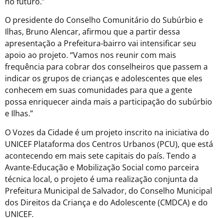
no futuro.”
O presidente do Conselho Comunitário do Subúrbio e
Ilhas, Bruno Alencar, afirmou que a partir dessa
apresentação a Prefeitura-bairro vai intensificar seu
apoio ao projeto. “Vamos nos reunir com mais
frequência para cobrar dos conselheiros que passem a
indicar os grupos de crianças e adolescentes que eles
conhecem em suas comunidades para que a gente
possa enriquecer ainda mais a participação do subúrbio
e Ilhas.”
O Vozes da Cidade é um projeto inscrito na iniciativa do
UNICEF Plataforma dos Centros Urbanos (PCU), que está
acontecendo em mais sete capitais do país. Tendo a
Avante-Educação e Mobilização Social como parceira
técnica local, o projeto é uma realização conjunta da
Prefeitura Municipal de Salvador, do Conselho Municipal
dos Direitos da Criança e do Adolescente (CMDCA) e do
UNICEF.