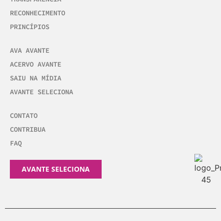
RECONHECIMENTO
PRINCÍPIOS
AVA AVANTE
ACERVO AVANTE
SAIU NA MÍDIA
AVANTE SELECIONA
CONTATO
CONTRIBUA
FAQ
AVANTE SELECIONA