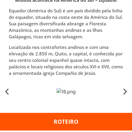
Equador (América do Sul) é um país dividido pela linha
do equador, situado na costa oeste da América do Sul.
Sua paisagem diversificada abrange a Floresta
Amazônica, as montanhas andinas e as Ilhas
Galápagos, ricas em vida selvagem.
Localizada nos contrafortes andinos e com uma
elevação de 2.850 m, Quito, a capital, é conhecida por
seu centro colonial espanhol quase intacto, com
palácios e locais religiosos dos séculos XVI e XVII, como
a ornamentada igreja Compañia de Jesús.
ROTEIRO