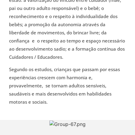
pai ou outro adulto responsável) e o bebê; o
reconhecimento e o respeito à individualidade dos
bebês; a promoção da autonomia através da
liberdade de movimentos, do brincar livre; da
confiança e o respeito ao tempo e espaço necessário
ao desenvolvimento sadio; e a formação contínua dos
Cuidadores / Educadores.
Segundo os estudos, crianças que passam por essas
experiências crescem com harmonia e,
provavelmente, se tornam adultos sensíveis,
saudáveis e mais desenvolvidos em habilidades
motoras e sociais.