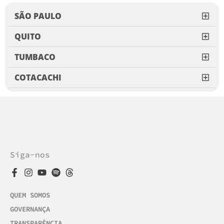
SÃO PAULO
QUITO
TUMBACO
COTACACHI
Siga-nos
QUEM SOMOS
GOVERNANÇA
TRANSPARÊNCIA