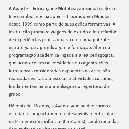
A Avante – Educação e Mobilização Social
realiza o
Intercâmbio Internacional – Trocando em Miúdos
desde 1999 como parte de suas ações formativas. A
instituição promove viagens de estudo e intercâmbio
de experiências profissionais, como uma potente
estratégia de aprendizagem e formação. Além da
programação acadêmica, ligada à área pedagógica,
que acontece em universidades ou organizações
formadoras consideradas expoentes na área, são
realizadas visitas à a escolas e atividades culturais,
fundamentais para a ampliação do repertório do
grupo.
Há mais de 15 anos, a Avante vem se dedicando a
estudar o comportamento e desenvolvimento infantil
na Primeiríssima infância (0 a 3 anos), sendo uma das