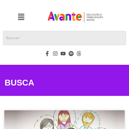
BUSCA