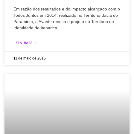
Em razão dos resultados e do impacto alcançado com o
Todos Juntos em 2014, realizado no Território Bacia do
Paramirim, a Avante reedita o projeto no Território de
Identidade de Itaparica
LEIA MAIS »
11 de maio de 2015