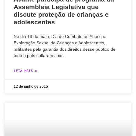
Assembleia Legislativa que
discute proteção de crianças e
adolescentes
No dia 18 de maio, Dia de Combate ao Abuso e
Exploração Sexual de Crianças e Adolescentes,
militantes pela garantia dos direitos desse público de
todo o país soltaram suas
LEIA MAIS »
12 de junho de 2015