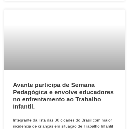
Avante participa de Semana
Pedagógica e envolve educadores
no enfrentamento ao Trabalho
Infantil.
Integrante da lista das 30 cidades do Brasil com maior
incidência de crianças em situação de Trabalho Infantil