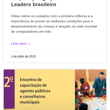
Leaders brasileiro
Vídeo sobre os cuidados com a primeira infância e a
importância de prover as melhores condições para o
desenvolvimento da criança é lançado na rede mundial
de computadores em três
LEIA MAIS »
1 de julho de 2015