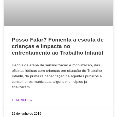
Posso Falar? Fomenta a escuta de
crianças e impacta no
enfrentamento ao Trabalho Infantil
Depois da etapa de sensibilização e mobilização, das
oficinas lúdicas com crianças em situação de Trabalho
Infantil, da primeira capacitação de agentes públicos e
conselheiros municipais, alguns municípios já
finalizaram
LEIA MAIS »
12 de junho de 2015