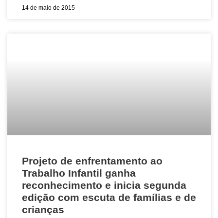
14 de maio de 2015
Projeto de enfrentamento ao
Trabalho Infantil ganha
reconhecimento e inicia segunda
edição com escuta de famílias e de
crianças