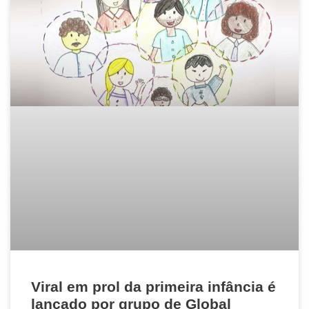
Viral em prol da primeira infância é
lançado por grupo de Global