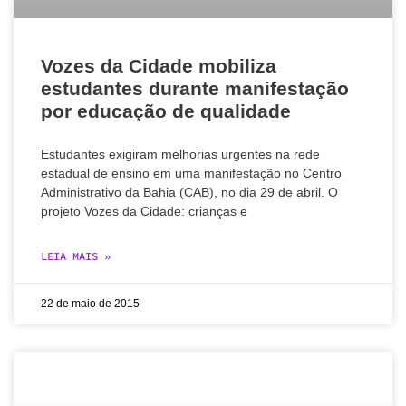
Vozes da Cidade mobiliza
estudantes durante manifestação
por educação de qualidade
Estudantes exigiram melhorias urgentes na rede
estadual de ensino em uma manifestação no Centro
Administrativo da Bahia (CAB), no dia 29 de abril. O
projeto Vozes da Cidade: crianças e
LEIA MAIS »
22 de maio de 2015