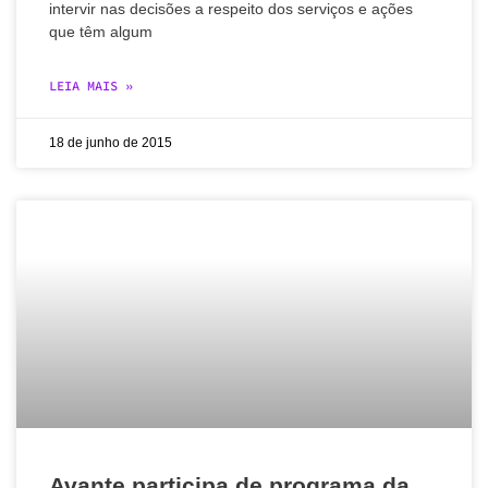
intervir nas decisões a respeito dos serviços e ações
que têm algum
LEIA MAIS »
18 de junho de 2015
Avante participa de programa da