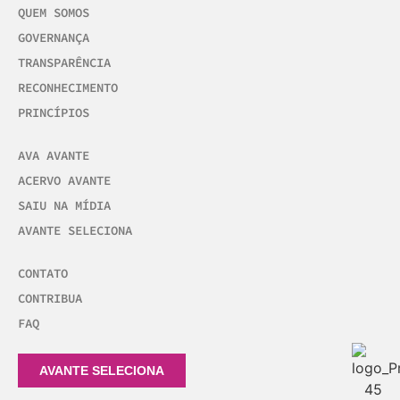
QUEM SOMOS
GOVERNANÇA
TRANSPARÊNCIA
RECONHECIMENTO
PRINCÍPIOS
AVA AVANTE
ACERVO AVANTE
SAIU NA MÍDIA
AVANTE SELECIONA
CONTATO
CONTRIBUA
FAQ
AVANTE SELECIONA