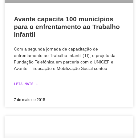
Avante capacita 100 municípios
para o enfrentamento ao Trabalho
Infantil
Com a segunda jornada de capacitação de
enfrentamento ao Trabalho Infantil (TI), o projeto da
Fundação Telefônica em parceria com o UNICEF e
Avante – Educação e Mobilização Social contou
LEIA MAIS »
7 de maio de 2015