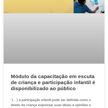
Módulo da capacitação em escuta
de criança e participação infantil é
disponibilizado ao público
“(…) a participação infantil pode ser definida como o
direito da criança expressar suas ideias e opiniões e