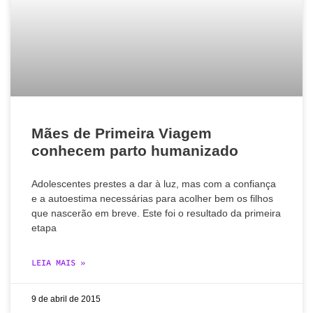
Mães de Primeira Viagem
conhecem parto humanizado
Adolescentes prestes a dar à luz, mas com a confiança
e a autoestima necessárias para acolher bem os filhos
que nascerão em breve. Este foi o resultado da primeira
etapa
LEIA MAIS »
9 de abril de 2015