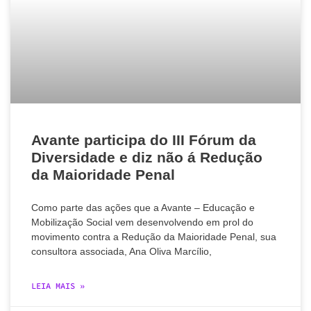
Avante participa do III Fórum da
Diversidade e diz não á Redução
da Maioridade Penal
Como parte das ações que a Avante – Educação e
Mobilização Social vem desenvolvendo em prol do
movimento contra a Redução da Maioridade Penal, sua
consultora associada, Ana Oliva Marcílio,
LEIA MAIS »