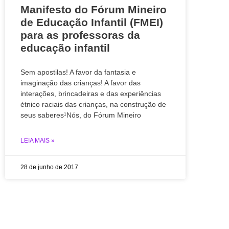
Manifesto do Fórum Mineiro
de Educação Infantil (FMEI)
para as professoras da
educação infantil
Sem apostilas! A favor da fantasia e
imaginação das crianças! A favor das
interações, brincadeiras e das experiências
étnico raciais das crianças, na construção de
seus saberes¹Nós, do Fórum Mineiro
LEIA MAIS »
28 de junho de 2017