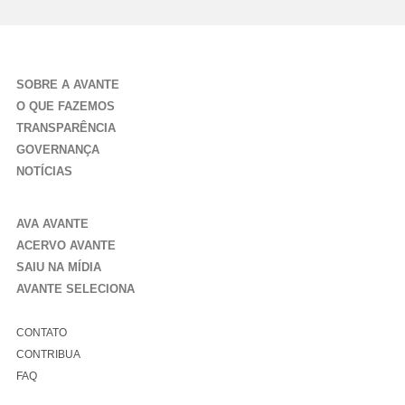
SOBRE A AVANTE
O QUE FAZEMOS
TRANSPARÊNCIA
GOVERNANÇA
NOTÍCIAS
AVA AVANTE
ACERVO AVANTE
SAIU NA MÍDIA
AVANTE SELECIONA
CONTATO
CONTRIBUA
FAQ