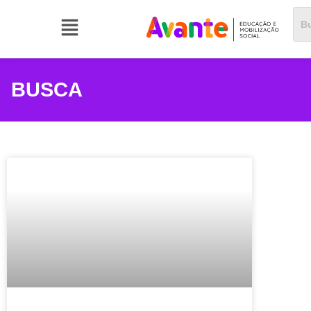
BUSCA