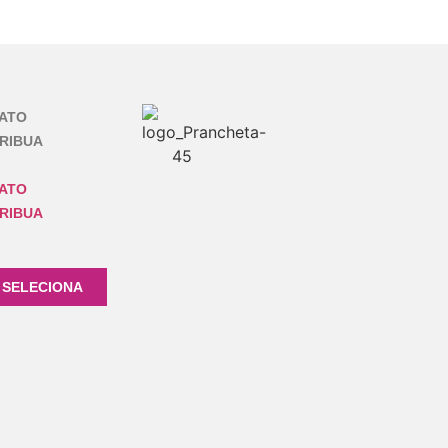
ATO
RIBUA
ATO
RIBUA
 SELECIONA