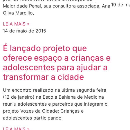
19 de m
Maioridade Penal, sua consultora associada, Ana
Oliva Marcílio,
LEIA MAIS »
14 de maio de 2015
É lançado projeto que
oferece espaço a crianças e
adolescentes para ajudar a
transformar a cidade
Um encontro realizado na última segunda feira
(12 de janeiro) na Escola Bahiana de Medicina
reuniu adolescentes e parceiros que integram o
projeto Vozes da Cidade: Crianças e
adolescentes participando
LEIA MAIS »