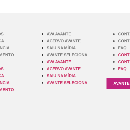
OS
AVA AVANTE
CONT
ÇA
ACERVO AVANTE
CONT
NCIA
SAIU NA MÍDIA
FAQ
IMENTO
AVANTE SELECIONA
CONT
AVA AVANTE
CONT
OS
ACERVO AVANTE
FAQ
ÇA
SAIU NA MÍDIA
NCIA
AVANTE SELECIONA
AVANTE
IMENTO