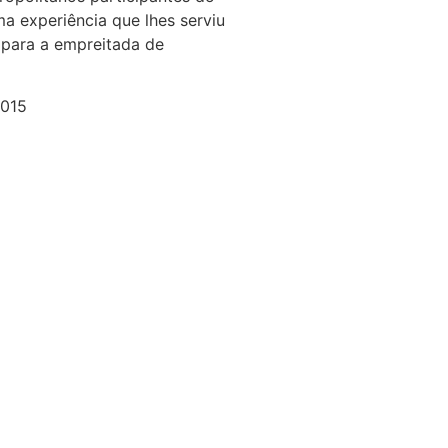
ma experiência que lhes serviu
para a empreitada de
2015