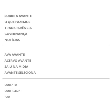
SOBRE A AVANTE
O QUE FAZEMOS
TRANSPARÊNCIA
GOVERNANÇA
NOTÍCIAS
AVA AVANTE
ACERVO AVANTE
SAIU NA MÍDIA
AVANTE SELECIONA
CONTATO
CONTRIBUA
FAQ