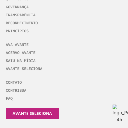
GOVERNANÇA
TRANSPARÊNCIA
RECONHECIMENTO
PRINCÍPIOS
AVA AVANTE
ACERVO AVANTE
SAIU NA MÍDIA
AVANTE SELECIONA
CONTATO
CONTRIBUA
FAQ
AVANTE SELECIONA