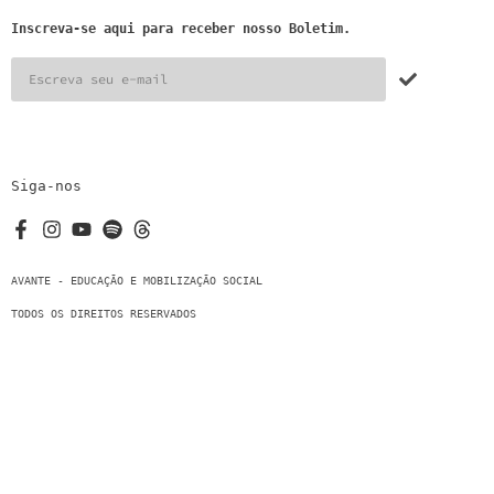
Inscreva-se aqui para receber nosso Boletim.
Siga-nos
AVANTE - EDUCAÇÃO E MOBILIZAÇÃO SOCIAL
TODOS OS DIREITOS RESERVADOS