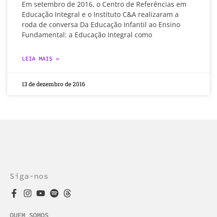
Em setembro de 2016, o Centro de Referências em
Educação Integral e o Instituto C&A realizaram a
roda de conversa Da Educação Infantil ao Ensino
Fundamental: a Educação Integral como
LEIA MAIS »
13 de dezembro de 2016
Siga-nos
QUEM SOMOS