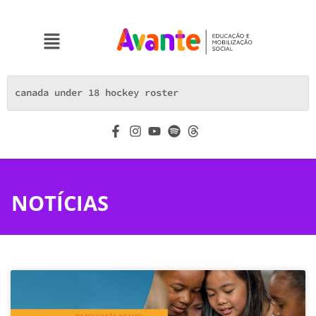
NOTÍCIAS