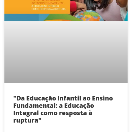
"Da Educação Infantil ao Ensino
Fundamental: a Educação
Integral como resposta à
ruptura"