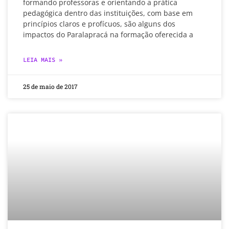
formando professoras e orientando a prática
pedagógica dentro das instituições, com base em
princípios claros e profícuos, são alguns dos
impactos do Paralapracá na formação oferecida a
LEIA MAIS »
25 de maio de 2017