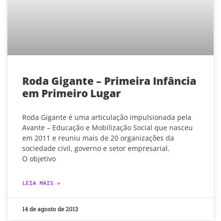
Roda Gigante – Primeira Infância
em Primeiro Lugar
Roda Gigante é uma articulação impulsionada pela
Avante – Educação e Mobilização Social que nasceu
em 2011 e reuniu mais de 20 organizações da
sociedade civil, governo e setor empresarial.
O objetivo
LEIA MAIS »
14 de agosto de 2013