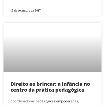
19 de setembro de 2017
Direito ao brincar: a infância no
centro da prática pedagógica
Coordenadoras pedagógicas empoderadas,