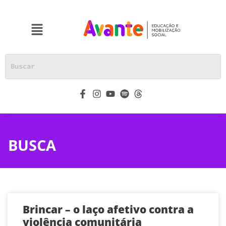
BUSCA
Brincar – o laço afetivo contra a
violência comunitária