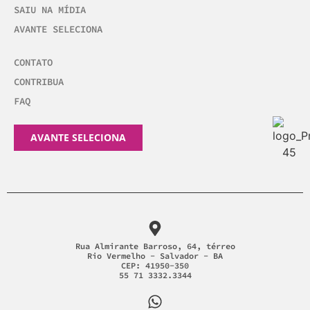
SAIU NA MÍDIA
AVANTE SELECIONA
CONTATO
CONTRIBUA
FAQ
AVANTE SELECIONA
Rua Almirante Barroso, 64, térreo
Rio Vermelho - Salvador - BA
CEP: 41950-350
55 71 3332.3344