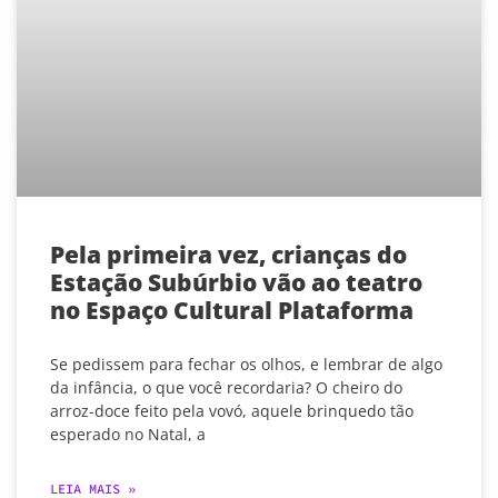
Pela primeira vez, crianças do
Estação Subúrbio vão ao teatro
no Espaço Cultural Plataforma
Se pedissem para fechar os olhos, e lembrar de algo
da infância, o que você recordaria? O cheiro do
arroz-doce feito pela vovó, aquele brinquedo tão
esperado no Natal, a
LEIA MAIS »