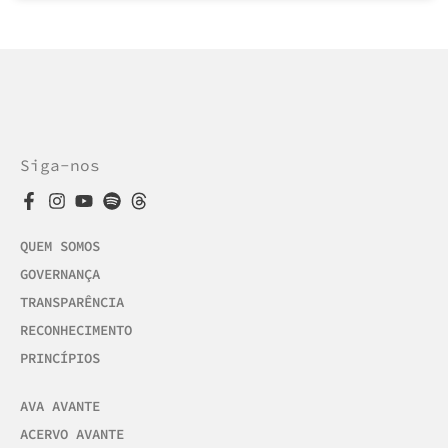
Siga-nos
QUEM SOMOS
GOVERNANÇA
TRANSPARÊNCIA
RECONHECIMENTO
PRINCÍPIOS
AVA AVANTE
ACERVO AVANTE