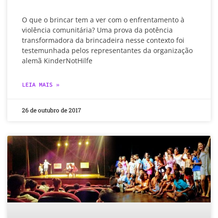
O que o brincar tem a ver com o enfrentamento à
violência comunitária? Uma prova da potência
transformadora da brincadeira nesse contexto foi
testemunhada pelos representantes da organização
alemã KinderNotHilfe
LEIA MAIS »
26 de outubro de 2017