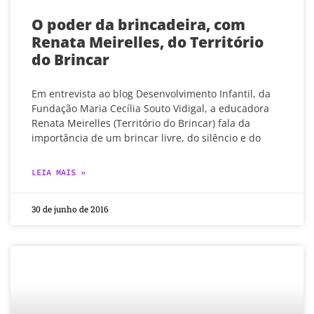
O poder da brincadeira, com
Renata Meirelles, do Território
do Brincar
Em entrevista ao blog Desenvolvimento Infantil, da
Fundação Maria Cecília Souto Vidigal, a educadora
Renata Meirelles (Território do Brincar) fala da
importância de um brincar livre, do silêncio e do
LEIA MAIS »
30 de junho de 2016