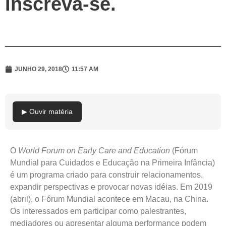
Inscreva-se.
JUNHO 29, 2018
11:57 AM
▶ Ouvir matéria
O
World Forum on Early Care and Education
(Fórum
Mundial para Cuidados e Educação na Primeira Infância)
é um programa criado para construir relacionamentos,
expandir perspectivas e provocar novas idéias. Em 2019
(abril), o Fórum Mundial acontece em Macau, na China.
Os interessados em participar como palestrantes,
mediadores ou apresentar alguma performance podem