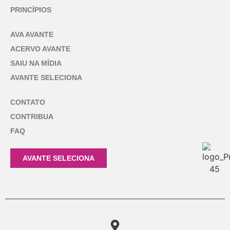
PRINCÍPIOS
AVA AVANTE
ACERVO AVANTE
SAIU NA MÍDIA
AVANTE SELECIONA
CONTATO
CONTRIBUA
FAQ
AVANTE SELECIONA