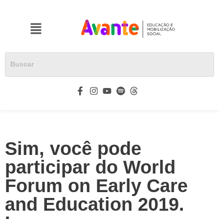
Sim, você pode
participar do World
Forum on Early Care
and Education 2019.