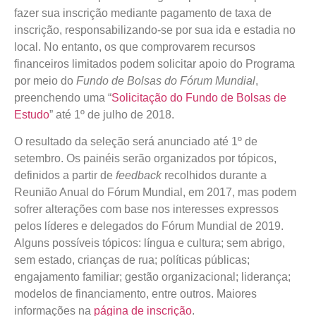
fazer sua inscrição mediante pagamento de taxa de
inscrição, responsabilizando-se por sua ida e estadia no
local. No entanto, os que comprovarem recursos
financeiros limitados podem solicitar apoio do Programa
por meio do
Fundo de Bolsas do Fórum Mundial
,
preenchendo uma “
Solicitação do Fundo de Bolsas de
Estudo
” até 1º de julho de 2018.
O resultado da seleção será anunciado até 1º de
setembro. Os painéis serão organizados por tópicos,
definidos a partir de
feedback
recolhidos durante a
Reunião Anual do Fórum Mundial, em 2017, mas podem
sofrer alterações com base nos interesses expressos
pelos líderes e delegados do Fórum Mundial de 2019.
Alguns possíveis tópicos: língua e cultura; sem abrigo,
sem estado, crianças de rua; políticas públicas;
engajamento familiar; gestão organizacional; liderança;
modelos de financiamento, entre outros. Maiores
informações na
página de inscrição
.