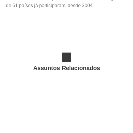
de 61 países já participaram, desde 2004
Assuntos Relacionados