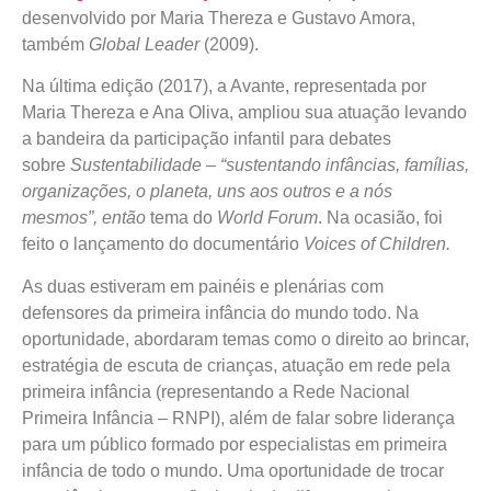
desenvolvido por Maria Thereza e Gustavo Amora,
também
Global Leader
(2009).
Na última edição (2017), a Avante, representada por
Maria Thereza e Ana Oliva, ampliou sua atuação levando
a bandeira da participação infantil para debates
sobre
Sustentabilidade – “sustentando infâncias, famílias,
organizações, o planeta, uns aos outros e a nós
mesmos”, então
tema do
World Forum
. Na ocasião, foi
feito o lançamento do documentário
Voices of Children.
As duas estiveram em painéis e plenárias com
defensores da primeira infância do mundo todo. Na
oportunidade, abordaram temas como o direito ao brincar,
estratégia de escuta de crianças, atuação em rede pela
primeira infância (representando a Rede Nacional
Primeira Infância – RNPI), além de falar sobre liderança
para um público formado por especialistas em primeira
infância de todo o mundo. Uma oportunidade de trocar