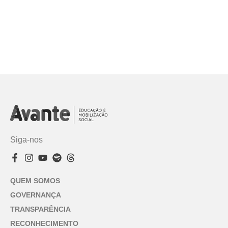
Siga-nos
QUEM SOMOS
GOVERNANÇA
TRANSPARÊNCIA
RECONHECIMENTO