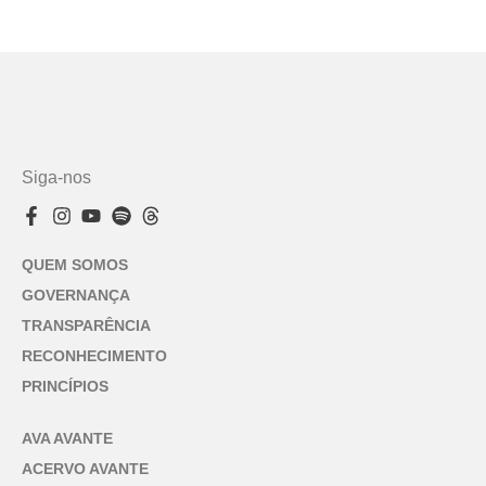
Siga-nos
QUEM SOMOS
GOVERNANÇA
TRANSPARÊNCIA
RECONHECIMENTO
PRINCÍPIOS
AVA AVANTE
ACERVO AVANTE