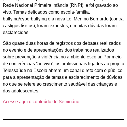
Rede Nacional Primeira Infância (RNPI), e foi gravado ao
vivo. Temas delicados como escola-família,
bullying/cyberbullying e a nova Lei Menino Bernardo (contra
castigos físicos), foram expostos, e muitas dúvidas foram
esclarecidas.
São quase duas horas de registros dos debates realizados
no evento e de apresentações dos trabalhos realizados
sobre prevenção à violência no ambiente escolar. Por meio
de conferências “ao vivo”, os profissionais ligados ao projeto
Telessaúde na Escola abrem um canal direto com o público
para a apresentação de temas e esclarecimento de dúvidas
no que se refere ao crescimento saudável das crianças e
dos adolescentes.
Acesse aqui o conteúdo do Seminário