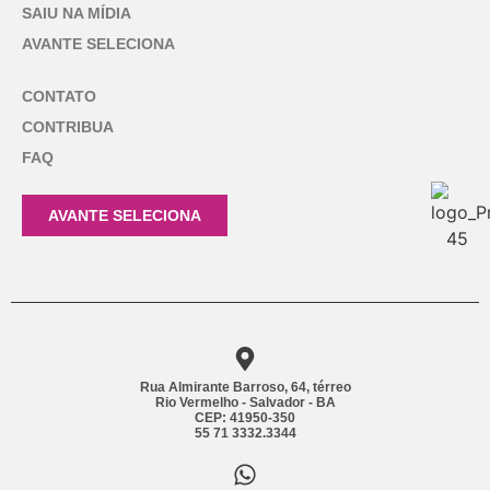
SAIU NA MÍDIA
AVANTE SELECIONA
CONTATO
CONTRIBUA
FAQ
AVANTE SELECIONA
Rua Almirante Barroso, 64, térreo
Rio Vermelho - Salvador - BA
CEP: 41950-350
55 71 3332.3344