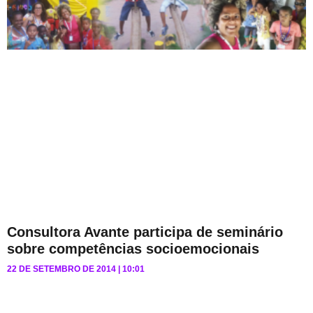
Consultora Avante participa de seminário
sobre competências socioemocionais
22 DE SETEMBRO DE 2014
10:01