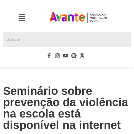
Seminário sobre
prevenção da violência
na escola está
disponível na internet