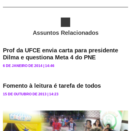
Assuntos Relacionados
Prof da UFCE envia carta para presidente
Dilma e questiona Meta 4 do PNE
6 DE JANEIRO DE 2014
14:46
Fomento à leitura é tarefa de todos
15 DE OUTUBRO DE 2013
14:23