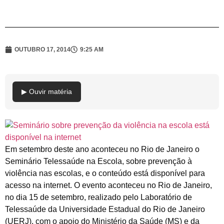
OUTUBRO 17, 2014
9:25 AM
▶ Ouvir matéria
Em setembro deste ano aconteceu no Rio de Janeiro o
Seminário Telessaúde na Escola, sobre prevenção à
violência nas escolas, e o conteúdo está disponível para
acesso na internet. O evento aconteceu no Rio de Janeiro,
no dia 15 de setembro, realizado pelo Laboratório de
Telessaúde da Universidade Estadual do Rio de Janeiro
(UERJ), com o apoio do Ministério da Saúde (MS) e da