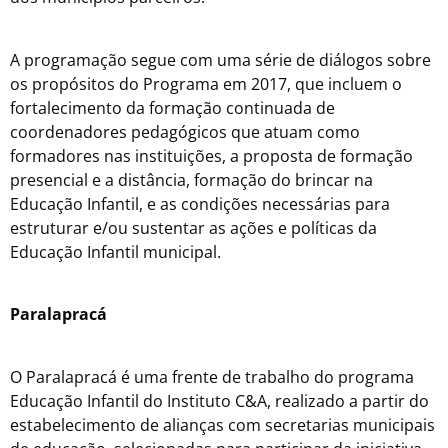
A programação segue com uma série de diálogos sobre
os propósitos do Programa em 2017, que incluem o
fortalecimento da formação continuada de
coordenadores pedagógicos que atuam como
formadores nas instituições, a proposta de formação
presencial e a distância, formação do brincar na
Educação Infantil, e as condições necessárias para
estruturar e/ou sustentar as ações e políticas da
Educação Infantil municipal.
Paralapracá
O Paralapracá é uma frente de trabalho do programa
Educação Infantil do Instituto C&A, realizado a partir do
estabelecimento de alianças com secretarias municipais