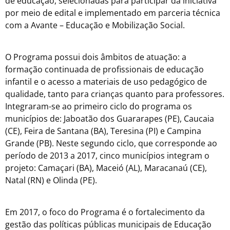
de educação, selecionadas para participar da iniciativa
por meio de edital e implementado em parceria técnica
com a Avante – Educação e Mobilização Social.
O Programa possui dois âmbitos de atuação: a
formação continuada de profissionais de educação
infantil e o acesso a materiais de uso pedagógico de
qualidade, tanto para crianças quanto para professores.
Integraram-se ao primeiro ciclo do programa os
municípios de: Jaboatão dos Guararapes (PE), Caucaia
(CE), Feira de Santana (BA), Teresina (PI) e Campina
Grande (PB). Neste segundo ciclo, que corresponde ao
período de 2013 a 2017, cinco municípios integram o
projeto: Camaçari (BA), Maceió (AL), Maracanaú (CE),
Natal (RN) e Olinda (PE).
Em 2017, o foco do Programa é o fortalecimento da
gestão das políticas públicas municipais de Educação