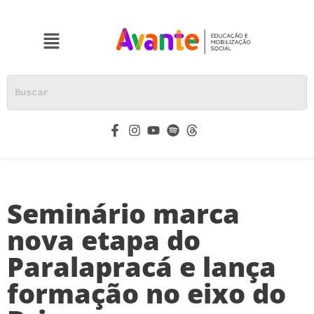
Seminário marca
nova etapa do
Paralapracá e lança
formação no eixo do