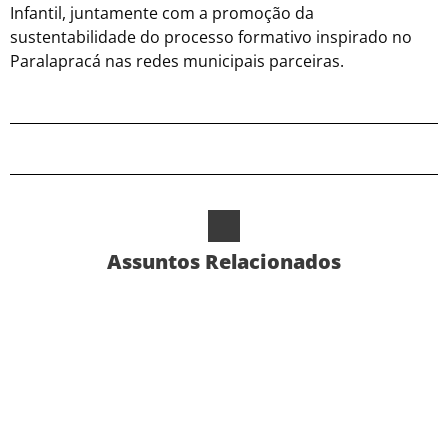
Infantil, juntamente com a promoção da
sustentabilidade do processo formativo inspirado no
Paralapracá nas redes municipais parceiras.
Assuntos Relacionados