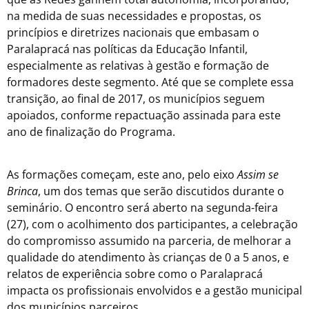
na medida de suas necessidades e propostas, os
princípios e diretrizes nacionais que embasam o
Paralapracá nas políticas da Educação Infantil,
especialmente as relativas à gestão e formação de
formadores deste segmento. Até que se complete essa
transição, ao final de 2017, os municípios seguem
apoiados, conforme repactuação assinada para este
ano de finalização do Programa.
As formações começam, este ano, pelo eixo
Assim se
Brinca
, um dos temas que serão discutidos durante o
seminário. O encontro será aberto na segunda-feira
(27), com o acolhimento dos participantes, a celebração
do compromisso assumido na parceria, de melhorar a
qualidade do atendimento às crianças de 0 a 5 anos, e
relatos de experiência sobre como o Paralapracá
impacta os profissionais envolvidos e a gestão municipal
dos municípios parceiros.