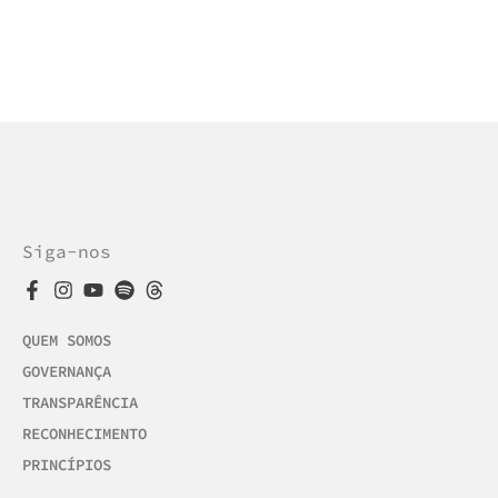
Siga-nos
QUEM SOMOS
GOVERNANÇA
TRANSPARÊNCIA
RECONHECIMENTO
PRINCÍPIOS