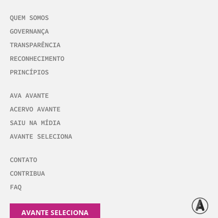
QUEM SOMOS
GOVERNANÇA
TRANSPARÊNCIA
RECONHECIMENTO
PRINCÍPIOS
AVA AVANTE
ACERVO AVANTE
SAIU NA MÍDIA
AVANTE SELECIONA
CONTATO
CONTRIBUA
FAQ
AVANTE SELECIONA