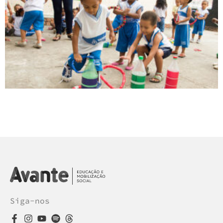
Siga-nos