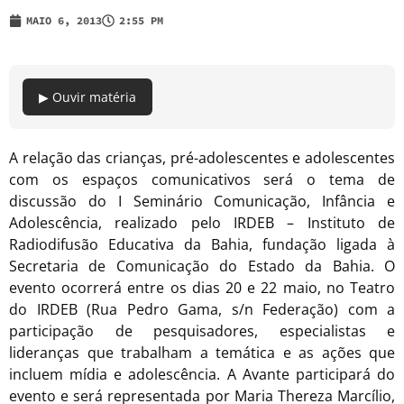
MAIO 6, 2013
2:55 PM
▶ Ouvir matéria
A relação das crianças, pré-adolescentes e adolescentes
com os espaços comunicativos será o tema de
discussão do I Seminário Comunicação, Infância e
Adolescência, realizado pelo IRDEB – Instituto de
Radiodifusão Educativa da Bahia, fundação ligada à
Secretaria de Comunicação do Estado da Bahia. O
evento ocorrerá entre os dias 20 e 22 maio, no Teatro
do IRDEB (Rua Pedro Gama, s/n Federação) com a
participação de pesquisadores, especialistas e
lideranças que trabalham a temática e as ações que
incluem mídia e adolescência. A Avante participará do
evento e será representada por Maria Thereza Marcílio,