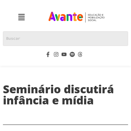
Seminário discutirá
infância e mídia