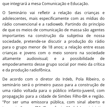
que integrará a mesa Comunicação e Educação.
O Seminário vai refletir a relação das crianças e
adolescentes, mais especificamente com as mídias do
rádio convencional e a radioweb. Partindo do princípio
de que os meios de comunicação de massa são agentes
importantes na construção da subjetiva de nossa
sociedade, pretende-se discutir a produção do rádio
para o grupo menor de 18 anos; a relação entre essas
crianças e jovens com o meio sonoro na sociedade
altamente audiovisual; e a possibilidade de
empoderamento desse grupo social por meio da crítica
e da produção radiofônica.
De acordo com o diretor do Irdeb, Pola Ribeiro, o
seminário será o primeiro passo para a construção de
uma rádio voltada para o público infanto-juvenil, com
propagação para a cidade de Simões Filho-BA e região.
“Por ser uma emissora pública, com sinal aberto e