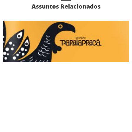
Assuntos Relacionados