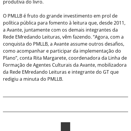
produtiva do livro.
O PMLLB é fruto do grande investimento em prol de
política pública para fomento à leitura que, desde 2011,
a Avante, juntamente com os demais integrantes da
Rede EMredando Leituras, vêm fazendo. “Agora, com a
conquista do PMLLB, a Avante assume outros desafios,
como acompanhar e participar da implementação do
Plano”, conta Rita Margarete, coordenadora da Linha de
Formação de Agentes Culturais da Avante, mobilizadora
da Rede EMredando Leituras e integrante do GT que
redigiu a minuta do PMLLB.