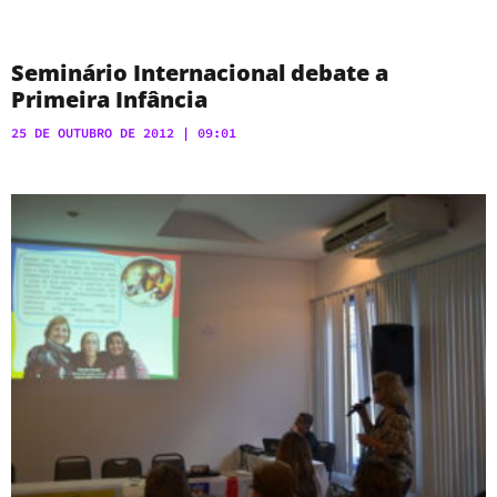
Seminário Internacional debate a
Primeira Infância
25 DE OUTUBRO DE 2012
09:01