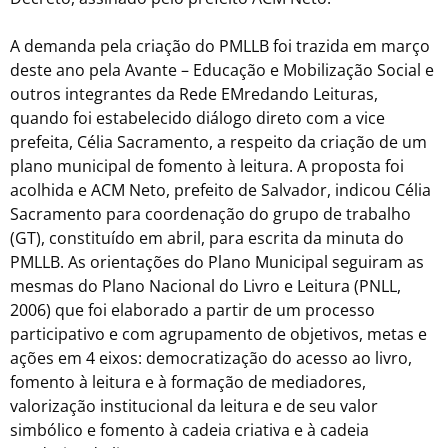
A demanda pela criação do PMLLB foi trazida em março
deste ano pela Avante – Educação e Mobilização Social e
outros integrantes da Rede EMredando Leituras,
quando foi estabelecido diálogo direto com a vice
prefeita, Célia Sacramento, a respeito da criação de um
plano municipal de fomento à leitura. A proposta foi
acolhida e ACM Neto, prefeito de Salvador, indicou Célia
Sacramento para coordenação do grupo de trabalho
(GT), constituído em abril, para escrita da minuta do
PMLLB. As orientações do Plano Municipal seguiram as
mesmas do Plano Nacional do Livro e Leitura (PNLL,
2006) que foi elaborado a partir de um processo
participativo e com agrupamento de objetivos, metas e
ações em 4 eixos: democratização do acesso ao livro,
fomento à leitura e à formação de mediadores,
valorização institucional da leitura e de seu valor
simbólico e fomento à cadeia criativa e à cadeia