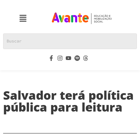
Salvador terá política
pública para leitura