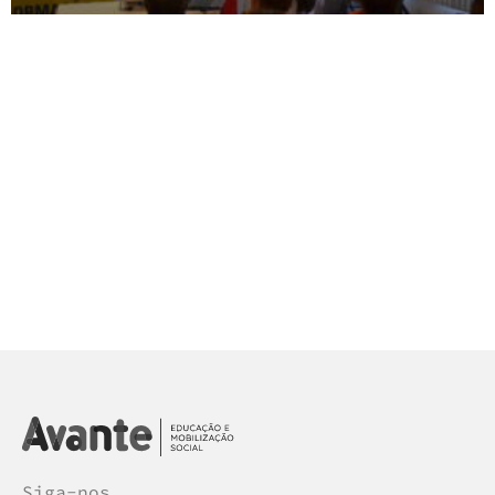
Siga-nos