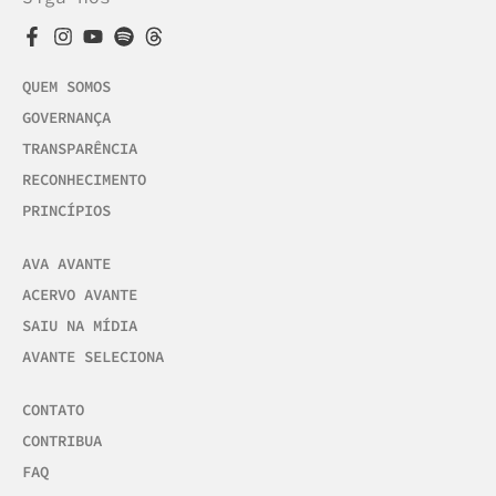
QUEM SOMOS
GOVERNANÇA
TRANSPARÊNCIA
RECONHECIMENTO
PRINCÍPIOS
AVA AVANTE
ACERVO AVANTE
SAIU NA MÍDIA
AVANTE SELECIONA
CONTATO
CONTRIBUA
FAQ